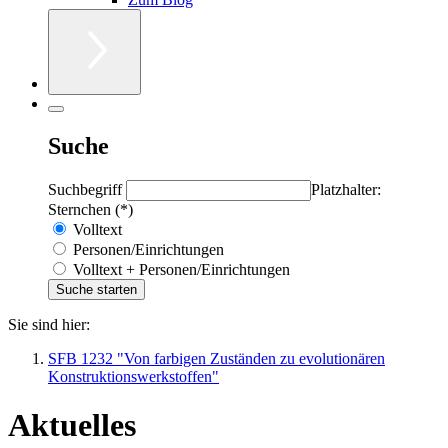
Suche
Suchbegriff
Platzhalter:
Sternchen (*)
Volltext
Personen/Einrichtungen
Volltext + Personen/Einrichtungen
Sie sind hier:
SFB 1232 "Von farbigen Zuständen zu evolutionären
Konstruktionswerkstoffen"
Aktuelles