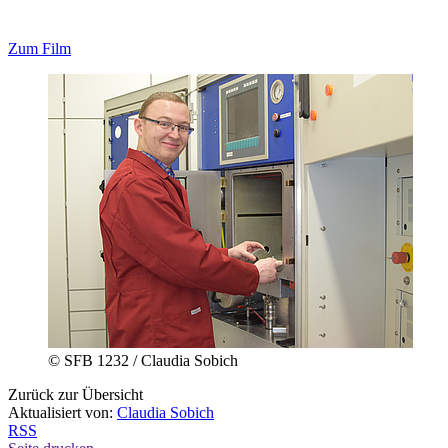
Zum Film
© SFB 1232 / Claudia Sobich
Zurück zur Übersicht
Aktualisiert von:
Claudia Sobich
RSS