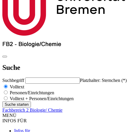
Suche
Suchbegriff
Platzhalter: Sternchen (*)
Volltext
Personen/Einrichtungen
Volltext + Personen/Einrichtungen
Fachbereich 2 Biologie/ Chemie
MENÜ
INFOS FÜR
Infos für