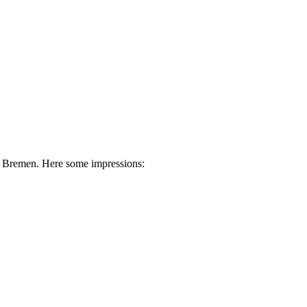
 in Bremen. Here some impressions: