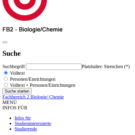
Suche
Suchbegriff
Platzhalter: Sternchen (*)
Volltext
Personen/Einrichtungen
Volltext + Personen/Einrichtungen
Fachbereich 2 Biologie/ Chemie
MENÜ
INFOS FÜR
Infos für
Studieninteressierte
Studierende