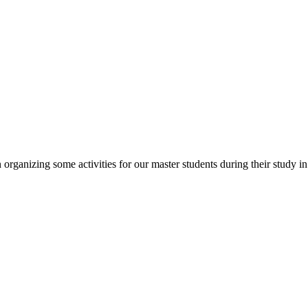
in organizing some activities for our master students during their study