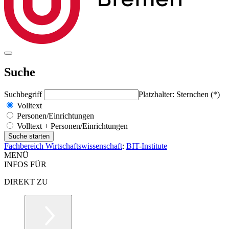
Suche
Suchbegriff
Platzhalter: Sternchen (*)
Volltext
Personen/Einrichtungen
Volltext + Personen/Einrichtungen
Fachbereich Wirtschaftswissenschaft
:
BIT-Institute
MENÜ
INFOS FÜR
DIREKT ZU