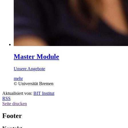
Master Module
Unsere Angebote
mehr
© Universität Bremen
Aktualisiert von:
BIT Institut
RSS
Seite drucken
Footer