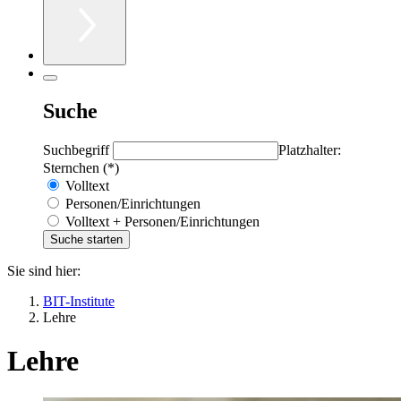
Suche
Suchbegriff
Platzhalter:
Sternchen (*)
Volltext
Personen/Einrichtungen
Volltext + Personen/Einrichtungen
Sie sind hier:
BIT-Institute
Lehre
Lehre