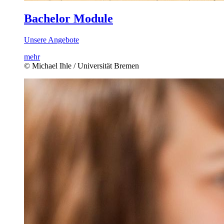
Bachelor Module
Unsere Angebote
mehr
© Michael Ihle / Universität Bremen