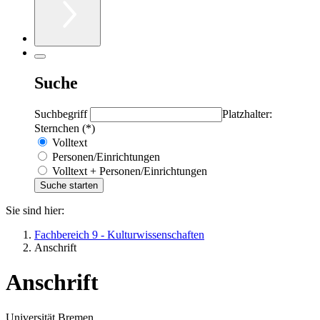
Suche
Suchbegriff
Platzhalter:
Sternchen (*)
Volltext
Personen/Einrichtungen
Volltext + Personen/Einrichtungen
Sie sind hier:
Fachbereich 9 - Kulturwissenschaften
Anschrift
Anschrift
Universität Bremen