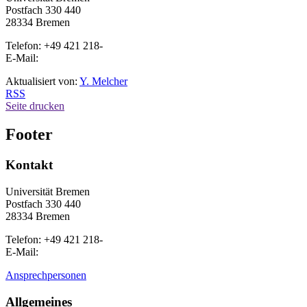
Postfach 330 440
28334 Bremen
Telefon: +49 421 218-
E-Mail:
Aktualisiert von:
Y. Melcher
RSS
Seite drucken
Footer
Kontakt
Universität Bremen
Postfach 330 440
28334 Bremen
Telefon: +49 421 218-
E-Mail:
Ansprechpersonen
Allgemeines