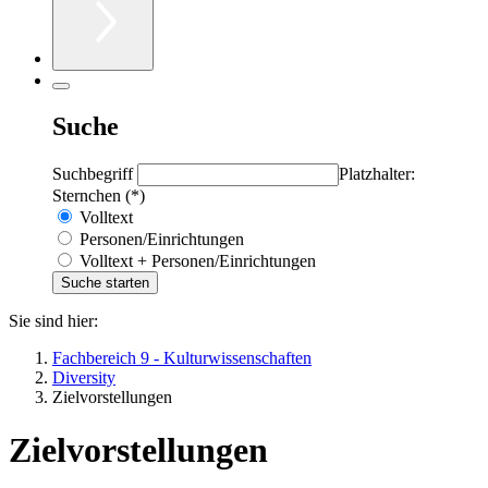
Suche
Suchbegriff
Platzhalter:
Sternchen (*)
Volltext
Personen/Einrichtungen
Volltext + Personen/Einrichtungen
Sie sind hier:
Fachbereich 9 - Kulturwissenschaften
Diversity
Zielvorstellungen
Zielvorstellungen