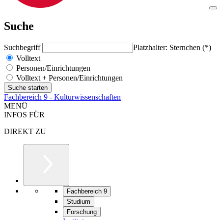
Suche
Suchbegriff
Platzhalter: Sternchen (*)
Volltext
Personen/Einrichtungen
Volltext + Personen/Einrichtungen
Fachbereich 9 - Kulturwissenschaften
MENÜ
INFOS FÜR
DIREKT ZU
Fachbereich 9
Studium
Forschung