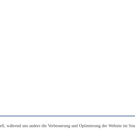
ell, während uns andere die Verbesserung und Optimierung der Website im Sin