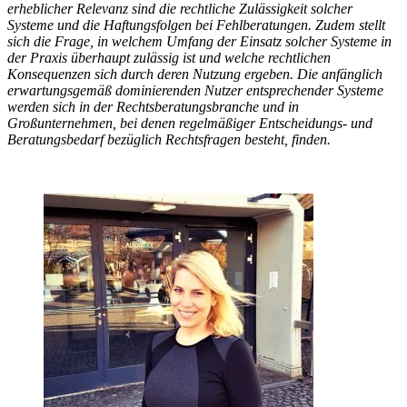
erheblicher Relevanz sind die rechtliche Zulässigkeit solcher
Systeme und die Haftungsfolgen bei Fehlberatungen. Zudem stellt
sich die Frage, in welchem Umfang der Einsatz solcher Systeme in
der Praxis überhaupt zulässig ist und welche rechtlichen
Konsequenzen sich durch deren Nutzung ergeben. Die anfänglich
erwartungsgemäß dominierenden Nutzer entsprechender Systeme
werden sich in der Rechtsberatungsbranche und in
Großunternehmen, bei denen regelmäßiger Entscheidungs- und
Beratungsbedarf bezüglich Rechtsfragen besteht, finden.