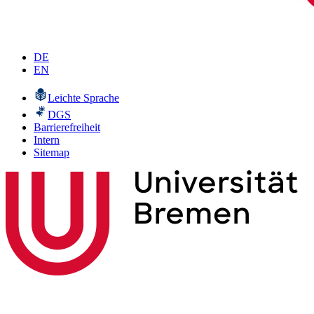
DE
EN
Leichte Sprache
DGS
Barrierefreiheit
Intern
Sitemap