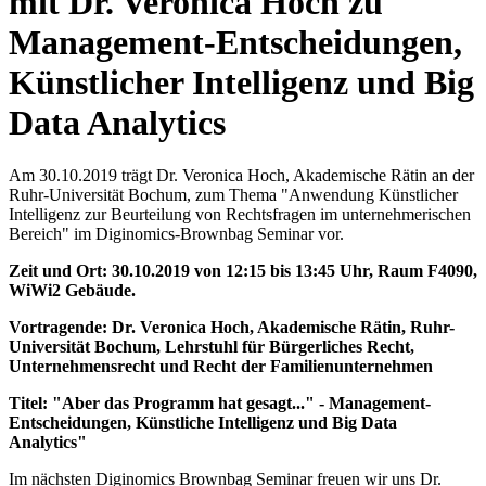
mit Dr. Veronica Hoch zu
Management-Entscheidungen,
Künstlicher Intelligenz und Big
Data Analytics
Am 30.10.2019 trägt Dr. Veronica Hoch, Akademische Rätin an der
Ruhr-Universität Bochum, zum Thema "Anwendung Künstlicher
Intelligenz zur Beurteilung von Rechtsfragen im unternehmerischen
Bereich" im Diginomics-Brownbag Seminar vor.
Zeit und Ort: 30.10.2019 von 12:15 bis 13:45 Uhr, Raum F4090,
WiWi2 Gebäude.
Vortragende: Dr. Veronica Hoch, Akademische Rätin, Ruhr-
Universität Bochum, Lehrstuhl für Bürgerliches Recht,
Unternehmensrecht und Recht der Familienunternehmen
Titel: "Aber das Programm hat gesagt..." - Management-
Entscheidungen, Künstliche Intelligenz und Big Data
Analytics"
Im nächsten Diginomics Brownbag Seminar freuen wir uns Dr.