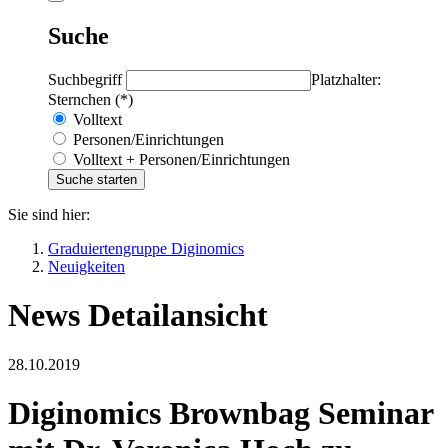
Suche
Suchbegriff
Platzhalter:
Sternchen (*)
Volltext
Personen/Einrichtungen
Volltext + Personen/Einrichtungen
Sie sind hier:
Graduiertengruppe Diginomics
Neuigkeiten
News Detailansicht
28.10.2019
Diginomics Brownbag Seminar