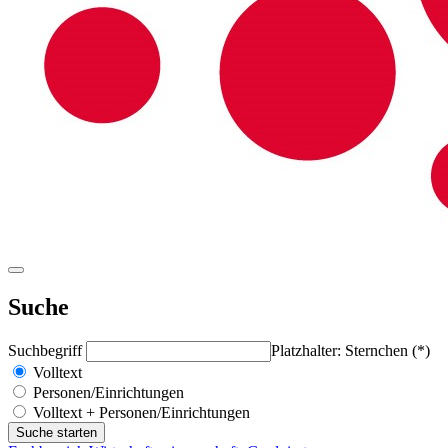
Suche
Suchbegriff
Platzhalter: Sternchen (*)
Volltext
Personen/Einrichtungen
Volltext + Personen/Einrichtungen