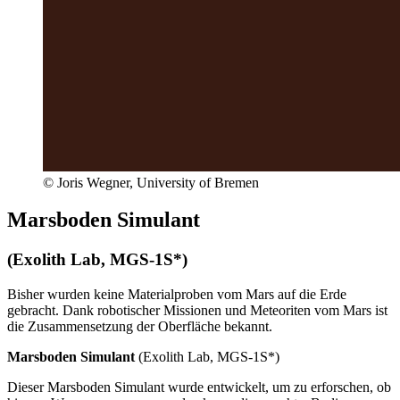
© Joris Wegner, University of Bremen
Marsboden Simulant
(Exolith Lab, MGS-1S*)
Bisher wurden keine Materialproben vom Mars auf die Erde
gebracht. Dank robotischer Missionen und Meteoriten vom Mars ist
die Zusammensetzung der Oberfläche bekannt.
Marsboden Simulant
(Exolith Lab, MGS-1S*)
Dieser Marsboden Simulant wurde entwickelt, um zu erforschen, ob