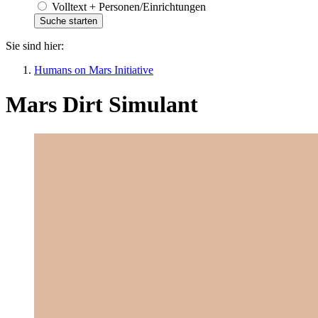
Volltext + Personen/Einrichtungen
Sie sind hier:
Humans on Mars Initiative
Mars Dirt Simulant