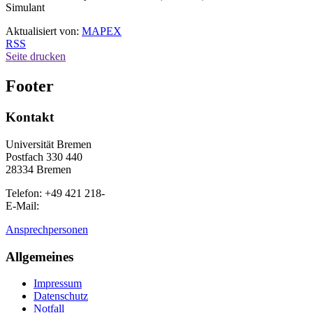
Simulant
Aktualisiert von:
MAPEX
RSS
Seite drucken
Footer
Kontakt
Universität Bremen
Postfach 330 440
28334 Bremen
Telefon: +49 421 218-
E-Mail:
Ansprechpersonen
Allgemeines
Impressum
Datenschutz
Notfall