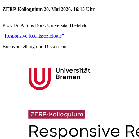
ZERP-Kolloquium 20. Mai 2026, 16:15 Uhr
Prof. Dr. Alfons Bora, Universität Bielefeld:
“Responsive Rechtssoziologie”
Buchvorstellung und Diskussion