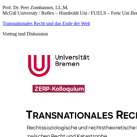
Prof. Dr. Peer Zumbansen, LL.M.
McGill University / Reflex – Humboldt Uni / FUELS – Freie Uni Ber
Transnationales Recht und das Ende der Welt
Vortrag und Diskussion