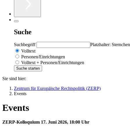
Suche
Suchbegriff
Platzhalter: Sternchen
Volltext
Personen/Einrichtungen
Volltext + Personen/Einrichtungen
Sie sind hier:
Zentrum für Europäische Rechtspolitik (ZERP)
Events
Events
ZERP-Kolloquium 17. Juni 2026, 18:00 Uhr