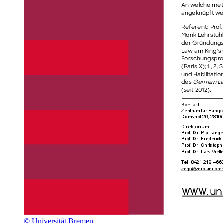
© Universität Bremen