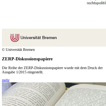
© Universität Bremen
ZERP-Diskussionspapiere
Die Reihe der ZERP-Diskussionspapiere wurde mit dem Druck der
Ausgabe 1/2015 eingestellt.
mehr