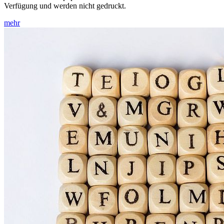
Verfügung und werden nicht gedruckt.
mehr