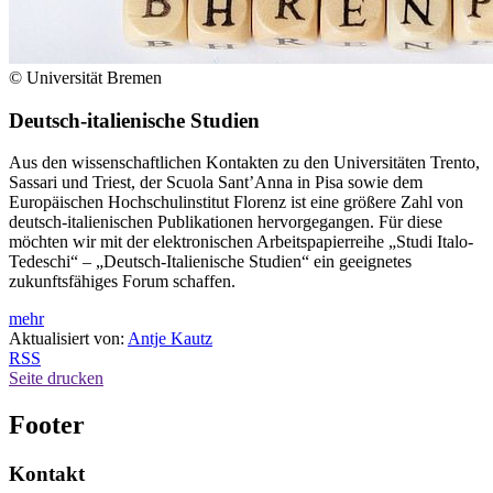
© Universität Bremen
Deutsch-italienische Studien
Aus den wissenschaftlichen Kontakten zu den Universitäten Trento,
Sassari und Triest, der Scuola Sant’Anna in Pisa sowie dem
Europäischen Hochschulinstitut Florenz ist eine größere Zahl von
deutsch-italienischen Publikationen hervorgegangen. Für diese
möchten wir mit der elektronischen Arbeitspapierreihe „Studi Italo-
Tedeschi“ – „Deutsch-Italienische Studien“ ein geeignetes
zukunftsfähiges Forum schaffen.
mehr
Aktualisiert von:
Antje Kautz
RSS
Seite drucken
Footer
Kontakt