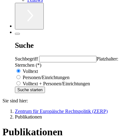
Suche
Suchbegriff
Platzhalter:
Sternchen (*)
Volltext
Personen/Einrichtungen
Volltext + Personen/Einrichtungen
Sie sind hier:
Zentrum für Europäische Rechtspolitik (ZERP)
Publikationen
Publikationen