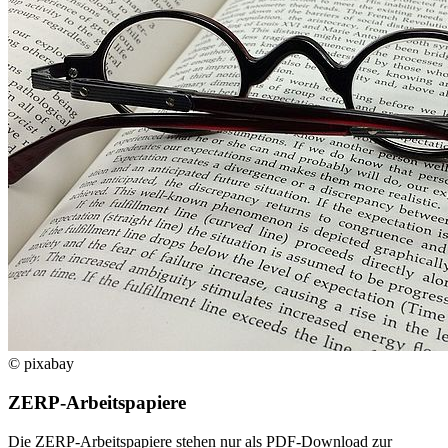
© pixabay
ZERP-Arbeitspapiere
Die ZERP-Arbeitspapiere stehen nur als PDF-Download zur