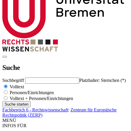
Suche
Suchbegriff
Platzhalter: Sternchen (*)
Volltext
Personen/Einrichtungen
Volltext + Personen/Einrichtungen
Fachbereich 6 - Rechtswissenschaft
:
Zentrum für Europäische
Rechtspolitik (ZERP)
MENÜ
INFOS FÜR