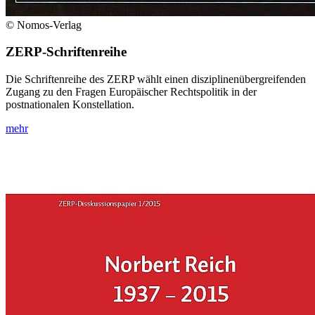
© Nomos-Verlag
ZERP-Schriftenreihe
Die Schriftenreihe des ZERP wählt einen disziplinenübergreifenden
Zugang zu den Fragen Europäischer Rechtspolitik in der
postnationalen Konstellation.
mehr