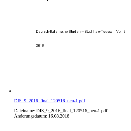
DIS_9_2016_final_120516_neu-1.pdf
Dateiname: DIS_9_2016_final_120516_neu-1.pdf
Änderungsdatum: 16.08.2018