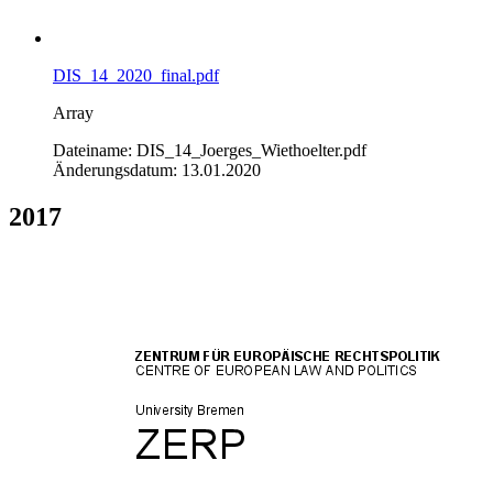
DIS_14_2020_final.pdf
Array
Dateiname: DIS_14_Joerges_Wiethoelter.pdf
Änderungsdatum: 13.01.2020
2017