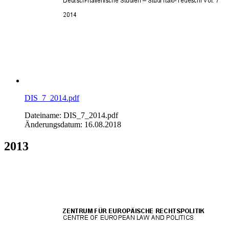
DIS_7_2014.pdf
Dateiname: DIS_7_2014.pdf
Änderungsdatum: 16.08.2018
2013