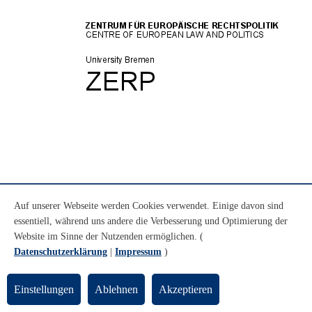
Auf unserer Webseite werden Cookies verwendet. Einige davon sind
essentiell, während uns andere die Verbesserung und Optimierung der
Website im Sinne der Nutzenden ermöglichen. (
Datenschutzerklärung
|
Impressum
)
Einstellungen
Ablehnen
Akzeptieren