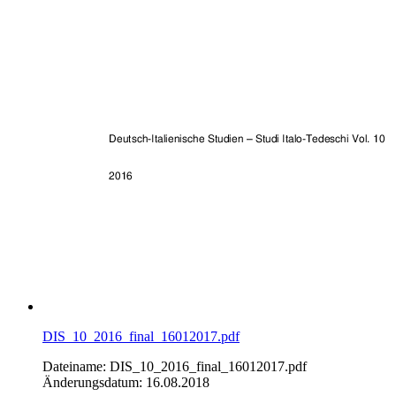
DIS_10_2016_final_16012017.pdf
Dateiname: DIS_10_2016_final_16012017.pdf
Änderungsdatum: 16.08.2018