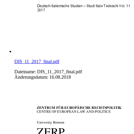
DIS_11_2017_final.pdf
Dateiname: DIS_11_2017_final.pdf
Änderungsdatum: 16.08.2018