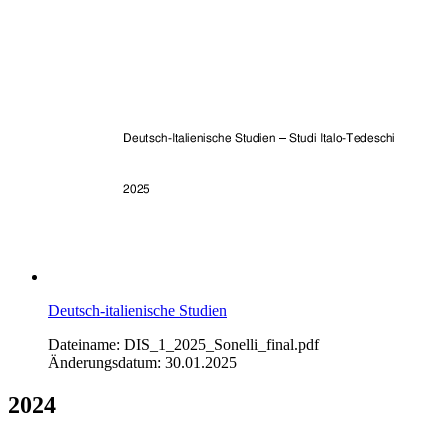
Deutsch-italienische Studien
Dateiname: DIS_1_2025_Sonelli_final.pdf
Änderungsdatum: 30.01.2025
2024