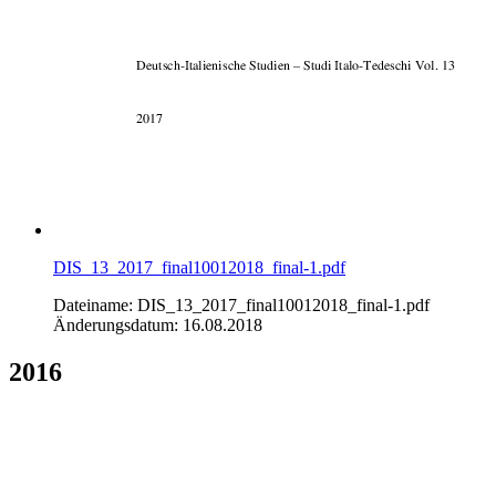
DIS_13_2017_final10012018_final-1.pdf
Dateiname: DIS_13_2017_final10012018_final-1.pdf
Änderungsdatum: 16.08.2018
2016