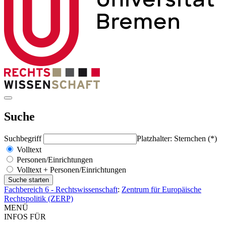
Suche
Suchbegriff
Platzhalter: Sternchen (*)
Volltext
Personen/Einrichtungen
Volltext + Personen/Einrichtungen
Fachbereich 6 - Rechtswissenschaft
:
Zentrum für Europäische
Rechtspolitik (ZERP)
MENÜ
INFOS FÜR