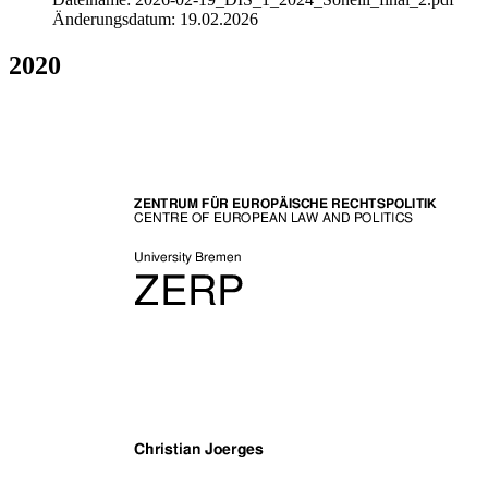
Änderungsdatum: 19.02.2026
2020