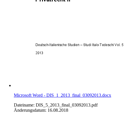
Microsoft Word - DIS_1_2013_final_03092013.docx
Dateiname: DIS_5_2013_final_03092013.pdf
Änderungsdatum: 16.08.2018