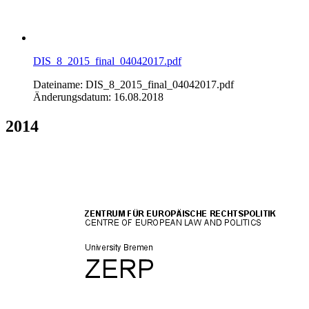
DIS_8_2015_final_04042017.pdf
Dateiname: DIS_8_2015_final_04042017.pdf
Änderungsdatum: 16.08.2018
2014