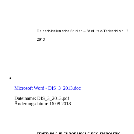
Microsoft Word - DIS_3_2013.doc
Dateiname: DIS_3_2013.pdf
Änderungsdatum: 16.08.2018