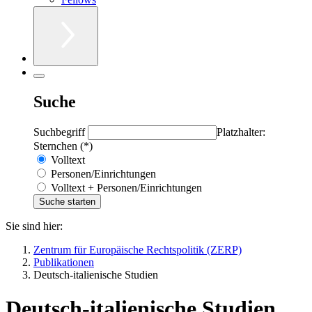
Suche
Suchbegriff
Platzhalter:
Sternchen (*)
Volltext
Personen/Einrichtungen
Volltext + Personen/Einrichtungen
Sie sind hier:
Zentrum für Europäische Rechtspolitik (ZERP)
Publikationen
Deutsch-italienische Studien
Deutsch-italienische Studien