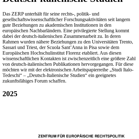
Das ZERP unterhält für seine rechts-, politik- und
gesellschaftswissenschaftlicher Forschungsaktivitäten seit langem
gute Beziehungen zu akademischen Institutionen in den
europäischen Nachbarländern. Eine privilegierte Stellung kommt
dabei der deutsch-italienischen Zusammenarbeit zu. In deren
Rahmen wurden nähere Beziehungen zu den Universitäten Trento,
Sassari und Triest, der Scuola Sant’Anna in Pisa sowie dem
Europäischen Hochschulinstitut Florenz etabliert. Aus diesen
wissenschaftlichen Kontakten ist zwischenzeitlich eine größere Zahl
von deutsch-italienischen Publikationen hervorgegangen. Für diese
möchten wir mit der elektronischen Arbeitspapierreihe „Studi Italo-
Tedeschi“ – „Deutsch-Italienische Studien“ ein geeignetes
zukunftsfähiges Forum schaffen.
2025