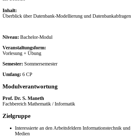
Inhalt:
Überblick über Datenbank-Modellierung und Datenbankabfragen
Niveau:
Bachelor-Modul
Veranstaltungsform:
Vorlesung + Übung
Semester:
Sommersemester
Umfang:
6 CP
Modulverantwortung
Prof. Dr. S. Maneth
Fachbereich Mathematik / Informatik
Zielgruppe
Interessierte an den Arbeitsfeldern Informationstechnik und
Medien