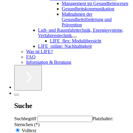
Management im Gesundheitswesen
Gesundheitskommunikation
Maßnahmen der
Gesundheitsförderung und
Prävention
Luft- und Raumfahrttechnik, Energiesysteme,
Verfahrenstechnik
LIFE_flex: Modulübersicht
LIFE_online: Nachhaltigkeit
Was ist LIFE?
FAQ
Information & Beratung
Suche
Suchbegriff
Platzhalter:
Sternchen (*)
Volltext