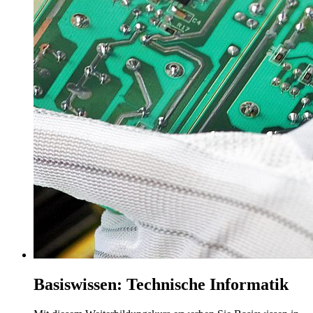
Basiswissen: Technische Informatik