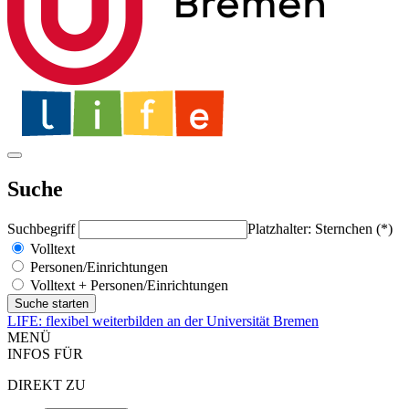
Suche
Suchbegriff
Platzhalter: Sternchen (*)
Volltext
Personen/Einrichtungen
Volltext + Personen/Einrichtungen
LIFE: flexibel weiterbilden an der Universität Bremen
MENÜ
INFOS FÜR
DIREKT ZU