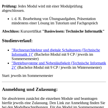
Prüfung:
Jedes Modul wird mit einer Modulprüfung
abgeschlossen.
i. d. R. Bearbeitung von Übungsaufgaben, Präsentation
mindestens einer Lösung im Tutorium und Fachgespräch
Abschluss:
Kurszertifikat
"Basiswissen: Technische Informatik"
Studienverlauf:
"Rechnerarchitektur und digitale Schaltungen (Technische
Informatik 1)"
(Bachelor-Modul mit 9 CP / jeweils im
Sommersemester)
"Betriebssysteme und Nebenläufigkeit (Technische Informatik
2)"
(Bachelor-Modul mit 9 CP / jeweils im Wintersemester)
Start: jeweils im Sommersemester
Anmeldung und Zulassung:
Sie absolvieren zunächst die einzelnen Module und beantragen
hierfür jeweils eine Zulassung. Den Link zur Anmeldung finden Sie
bei den Modulbeschreibungen. Für das Modul im Sommersemester