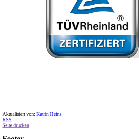
Aktualisiert von:
Katrin Heins
RSS
Seite drucken
Footer