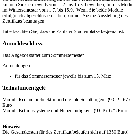
können Sie sich jeweils vom 1.2. bis 15.3. bewerben, für das Modul
im Wintersemester vom 1.7. bis 15.9. Wenn Sie beide Module
erfolgreich abgeschlossen haben, können Sie die Ausstellung des
Zertifikats beantragen.
Bitte beachten Sie, dass die Zahl der Studienplätze begrenzt ist.
Anmeldeschluss:
Das Angebot startet zum Sommersemester.
Anmeldungen
für das Sommersemester jeweils bis zum 15. März
Teilnahmeentgelt:
Modul "Rechnerarchitektur und digitale Schaltungen" (9 CP): 675
Euro
Modul "Betriebssysteme und Nebenläufigkeit" (9 CP): 675 Euro
Hinweis:
Die Gesamtkosten für das Zertifikat belaufen sich auf 1350 Euro!