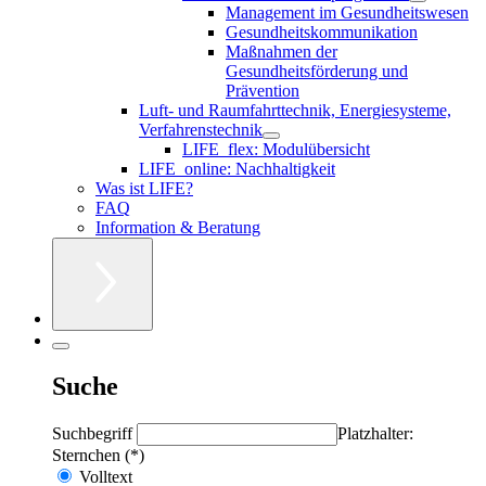
Management im Gesundheitswesen
Gesundheitskommunikation
Maßnahmen der
Gesundheitsförderung und
Prävention
Luft- und Raumfahrttechnik, Energiesysteme,
Verfahrenstechnik
LIFE_flex: Modulübersicht
LIFE_online: Nachhaltigkeit
Was ist LIFE?
FAQ
Information & Beratung
Suche
Suchbegriff
Platzhalter:
Sternchen (*)
Volltext