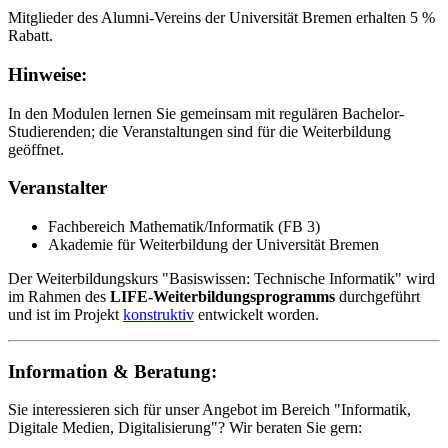
Mitglieder des Alumni-Vereins der Universität Bremen erhalten 5 %
Rabatt.
Hinweise:
In den Modulen lernen Sie gemeinsam mit regulären Bachelor-
Studierenden; die Veranstaltungen sind für die Weiterbildung
geöffnet.
Veranstalter
Fachbereich Mathematik/Informatik (FB 3)
Akademie für Weiterbildung der Universität Bremen
Der Weiterbildungskurs "Basiswissen: Technische Informatik" wird
im Rahmen des
LIFE-Weiterbildungsprogramms
durchgeführt
und ist im Projekt
konstruktiv
entwickelt worden.
Information & Beratung:
Sie interessieren sich für unser Angebot im Bereich "Informatik,
Digitale Medien, Digitalisierung"? Wir beraten Sie gern: