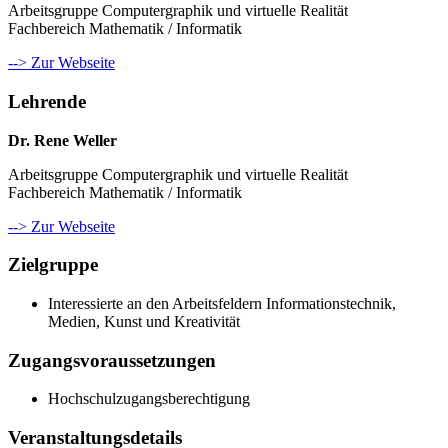
Arbeitsgruppe Computergraphik und virtuelle Realität
Fachbereich Mathematik / Informatik
--> Zur Webseite
Lehrende
Dr. Rene Weller
Arbeitsgruppe Computergraphik und virtuelle Realität
Fachbereich Mathematik / Informatik
--> Zur Webseite
Zielgruppe
Interessierte an den Arbeitsfeldern Informationstechnik,
Medien, Kunst und Kreativität
Zugangsvoraussetzungen
Hochschulzugangsberechtigung
Veranstaltungsdetails