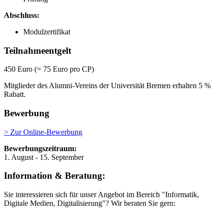
Abschluss:
Modulzertifikat
Teilnahmeentgelt
450 Euro (= 75 Euro pro CP)
Mitglieder des Alumni-Vereins der Universität Bremen erhalten 5 %
Rabatt.
Bewerbung
> Zur Online-Bewerbung
Bewerbungszeitraum:
1. August - 15. September
Information & Beratung:
Sie interessieren sich für unser Angebot im Bereich "Informatik,
Digitale Medien, Digitalisierung"? Wir beraten Sie gern: