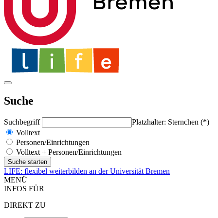
Suche
Suchbegriff
Platzhalter: Sternchen (*)
Volltext
Personen/Einrichtungen
Volltext + Personen/Einrichtungen
LIFE: flexibel weiterbilden an der Universität Bremen
MENÜ
INFOS FÜR
DIREKT ZU