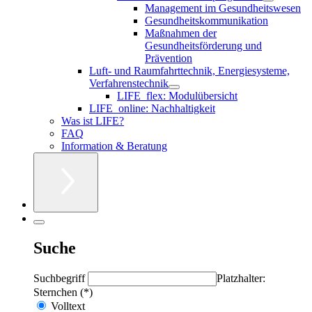
Management im Gesundheitswesen
Gesundheitskommunikation
Maßnahmen der
Gesundheitsförderung und
Prävention
Luft- und Raumfahrttechnik, Energiesysteme,
Verfahrenstechnik
LIFE_flex: Modulübersicht
LIFE_online: Nachhaltigkeit
Was ist LIFE?
FAQ
Information & Beratung
Suche
Suchbegriff
Platzhalter:
Sternchen (*)
Volltext