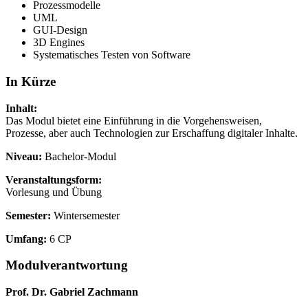
Prozessmodelle
UML
GUI-Design
3D Engines
Systematisches Testen von Software
In Kürze
Inhalt:
Das Modul bietet eine Einführung in die Vorgehensweisen,
Prozesse, aber auch Technologien zur Erschaffung digitaler Inhalte.
Niveau:
Bachelor-Modul
Veranstaltungsform:
Vorlesung und Übung
Semester:
Wintersemester
Umfang:
6 CP
Modulverantwortung
Prof. Dr. Gabriel Zachmann