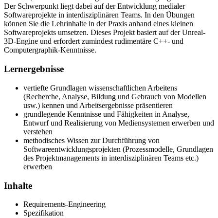
Der Schwerpunkt liegt dabei auf der Entwicklung medialer
Softwareprojekte in interdisziplinären Teams. In den Übungen
können Sie die Lehrinhalte in der Praxis anhand eines kleinen
Softwareprojekts umsetzen. Dieses Projekt basiert auf der Unreal-
3D-Engine und erfordert zumindest rudimentäre C++- und
Computergraphik-Kenntnisse.
Lernergebnisse
vertiefte Grundlagen wissenschaftlichen Arbeitens
(Recherche, Analyse, Bildung und Gebrauch von Modellen
usw.) kennen und Arbeitsergebnisse präsentieren
grundlegende Kenntnisse und Fähigkeiten in Analyse,
Entwurf und Realisierung von Mediensystemen erwerben und
verstehen
methodisches Wissen zur Durchführung von
Softwareentwicklungsprojekten (Prozessmodelle, Grundlagen
des Projektmanagements in interdisziplinären Teams etc.)
erwerben
Inhalte
Requirements-Engineering
Spezifikation