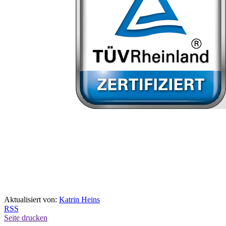
Aktualisiert von:
Katrin Heins
RSS
Seite drucken