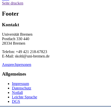
Seite drucken
Footer
Kontakt
Universität Bremen
Postfach 330 440
28334 Bremen
Telefon: +49 421 218-67823
E-Mail: skohl@uni-bremen.de
Ansprechpersonen
Allgemeines
Impressum
Datenschutz
Notfall
Leichte Sprache
DGS