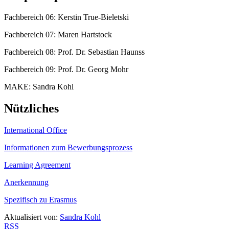
Fachbereich 06: Kerstin True-Bieletski
Fachbereich 07: Maren Hartstock
Fachbereich 08: Prof. Dr. Sebastian Haunss
Fachbereich 09: Prof. Dr. Georg Mohr
MAKE: Sandra Kohl
Nützliches
International Office
Informationen zum Bewerbungsprozess
Learning Agreement
Anerkennung
Spezifisch zu Erasmus
Aktualisiert von:
Sandra Kohl
RSS