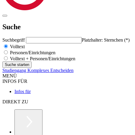
Suche
Suchbegriff
Platzhalter: Sternchen (*)
Volltext
Personen/Einrichtungen
Volltext + Personen/Einrichtungen
Studiengang Komplexes Entscheiden
MENÜ
INFOS FÜR
Infos für
DIREKT ZU