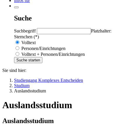
Infos für
Suche
Suchbegriff
Platzhalter:
Sternchen (*)
Volltext
Personen/Einrichtungen
Volltext + Personen/Einrichtungen
Sie sind hier:
Studiengang Komplexes Entscheiden
Studium
Auslandsstudium
Auslandsstudium
Auslandsstudium