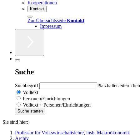
Kooperationen
Kontakt
Zur Übersichtsseite
Kontakt
Impressum
Suche
Suchbegriff
Platzhalter: Sternchen
Volltext
Personen/Einrichtungen
Volltext + Personen/Einrichtungen
Sie sind hier:
Professur für Volkswirtschaftslehre, insb. Makroökonomik
Archiv