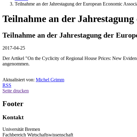
Teilnahme an der Jahrestagung der European Economic Associ
Teilnahme an der Jahrestagung
Teilnahme an der Jahrestagung der Europ
2017-04-25
Der Artikel "On the Cyclicity of Regional House Prices: New Evidenc
angenommen.
Aktualisiert von:
Michel Grimm
RSS
Seite drucken
Footer
Kontakt
Universität Bremen
Fachbereich Wirtschaftswissenschaft