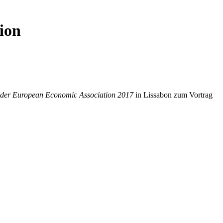
ion
 der European Economic Association 2017
in Lissabon zum Vortrag