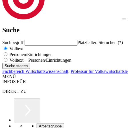
Suche
Suchbegriff
Platzhalter: Sternchen (*)
Volltext
Personen/Einrichtungen
Volltext + Personen/Einrichtungen
Fachbereich Wirtschaftswissenschaft
:
Professur für Volkswirtschafts
MENÜ
INFOS FÜR
DIREKT ZU
Arbeitsgruppe