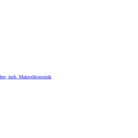
lehre, insb. Makroökonomik