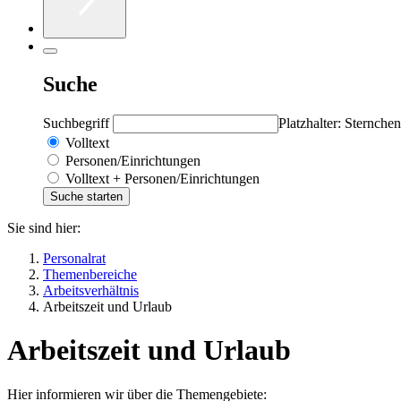
Suche
Suchbegriff
Platzhalter: Sternchen
Volltext
Personen/Einrichtungen
Volltext + Personen/Einrichtungen
Sie sind hier:
Personalrat
Themenbereiche
Arbeitsverhältnis
Arbeitszeit und Urlaub
Arbeitszeit und Urlaub
Hier informieren wir über die Themengebiete: