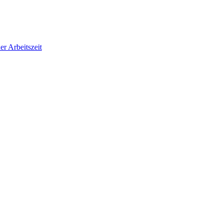
r Arbeitszeit