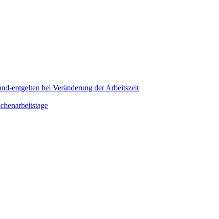
d-entgelten bei Veränderung der Arbeitszeit
chenarbeitstage