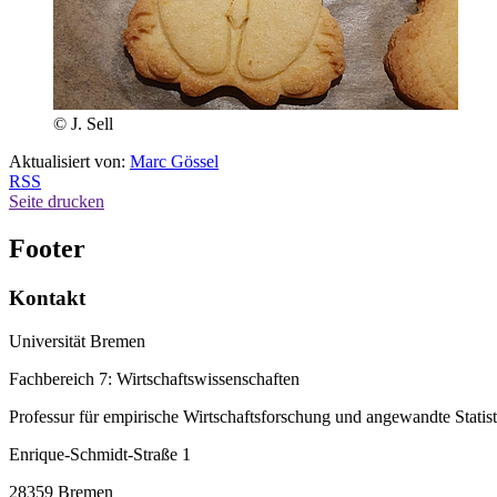
© J. Sell
Aktualisiert von:
Marc Gössel
RSS
Seite drucken
Footer
Kontakt
Universität Bremen
Fachbereich 7: Wirtschaftswissenschaften
Professur für empirische Wirtschaftsforschung und angewandte Statist
Enrique-Schmidt-Straße 1
28359 Bremen