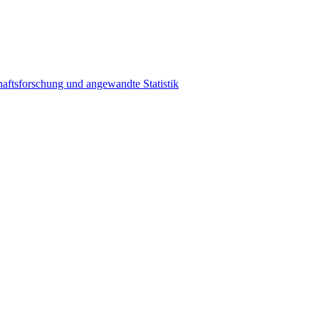
haftsforschung und angewandte Statistik