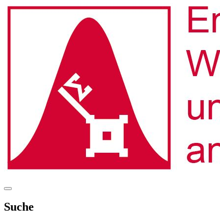
Suche