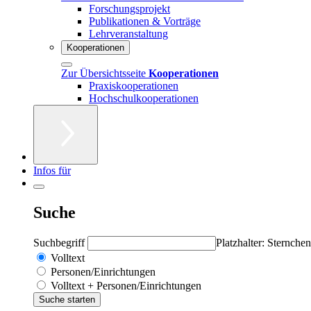
Forschungsprojekt
Publikationen & Vorträge
Lehrveranstaltung
Kooperationen
Zur Übersichtsseite
Kooperationen
Praxiskooperationen
Hochschulkooperationen
Infos für
Suche
Suchbegriff
Platzhalter: Sternchen
Volltext
Personen/Einrichtungen
Volltext + Personen/Einrichtungen