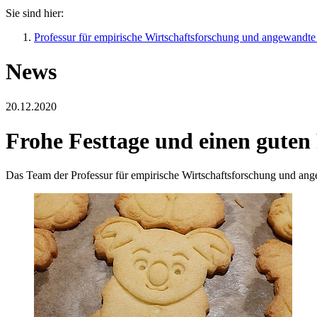
Sie sind hier:
Professur für empirische Wirtschaftsforschung und angewandte 
News
20.12.2020
Frohe Festtage und einen guten
Das Team der Professur für empirische Wirtschaftsforschung und ange