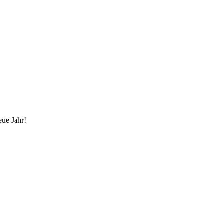
eue Jahr!