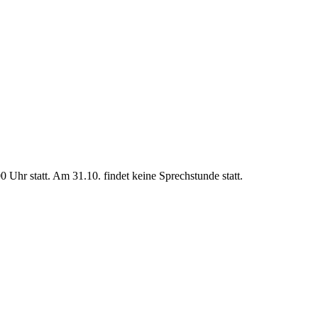
Uhr statt. Am 31.10. findet keine Sprechstunde statt.