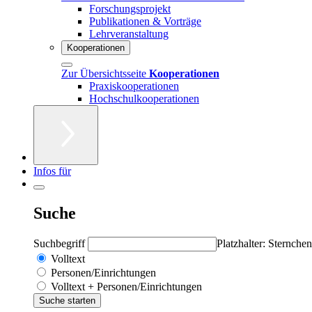
Forschungsprojekt
Publikationen & Vorträge
Lehrveranstaltung
Kooperationen
Zur Übersichtsseite
Kooperationen
Praxiskooperationen
Hochschulkooperationen
Infos für
Suche
Suchbegriff
Platzhalter: Sternchen
Volltext
Personen/Einrichtungen
Volltext + Personen/Einrichtungen