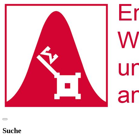
Suche