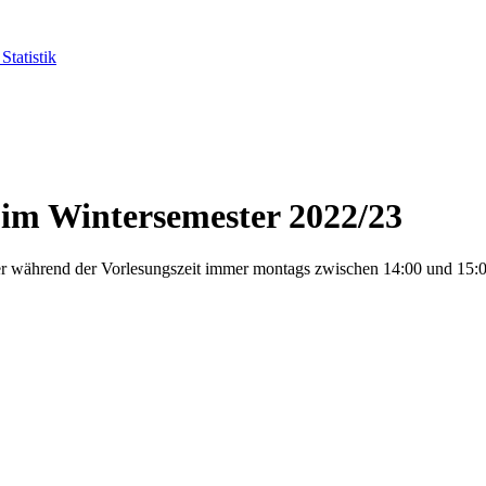
Statistik
 im Wintersemester 2022/23
r während der Vorlesungszeit immer montags zwischen 14:00 und 15:00 