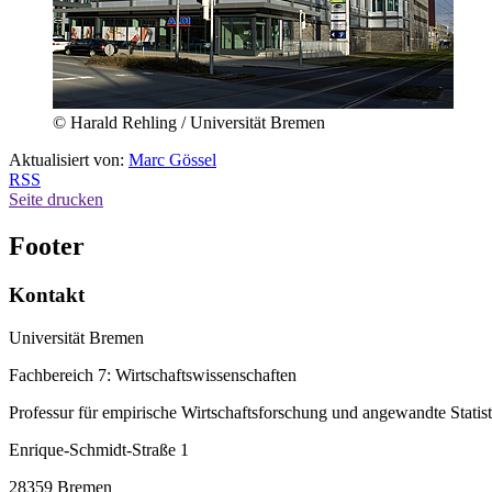
© Harald Rehling / Universität Bremen
Aktualisiert von:
Marc Gössel
RSS
Seite drucken
Footer
Kontakt
Universität Bremen
Fachbereich 7: Wirtschaftswissenschaften
Professur für empirische Wirtschaftsforschung und angewandte Statist
Enrique-Schmidt-Straße 1
28359 Bremen