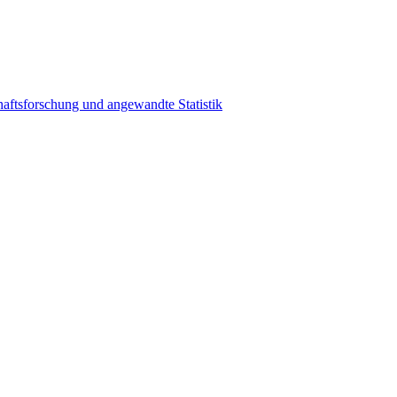
haftsforschung und angewandte Statistik