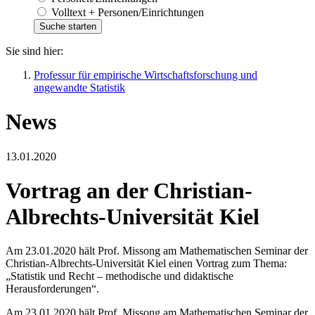
Volltext + Personen/Einrichtungen
Sie sind hier:
Professur für empirische Wirtschaftsforschung und
angewandte Statistik
News
13.01.2020
Vortrag an der Christian-
Albrechts-Universität Kiel
Am 23.01.2020 hält Prof. Missong am Mathematischen Seminar der
Christian-Albrechts-Universität Kiel einen Vortrag zum Thema:
„Statistik und Recht – methodische und didaktische
Herausforderungen“.
Am 23.01.2020 hält Prof. Missong am Mathematischen Seminar der