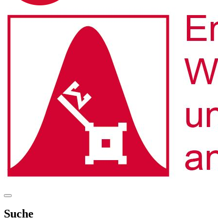
Suche