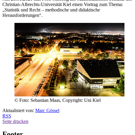
Christian-Albrechts-Universität Kiel einen Vortrag zum Thema:
„Statistik und Recht – methodische und didaktische
Herausforderungen“.
© Foto: Sebastian Maas, Copyright: Uni Kiel
Aktualisiert von:
Marc Gössel
RSS
Seite drucken
Footer