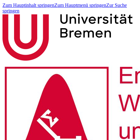
Zum Hauptinhalt springen
Zum Hauptmenü springen
Zur Suche
springen