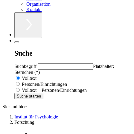
Organisation
Kontakt
Suche
Suchbegriff
Platzhalter:
Sternchen (*)
Volltext
Personen/Einrichtungen
Volltext + Personen/Einrichtungen
Sie sind hier:
Institut für Psychologie
Forschung