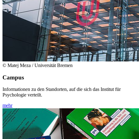
© Matej Meza / Universität Bremen
Campus
Informationen zu den Standorten, auf die sich das Institut für
Psychologie verteilt.
mehr