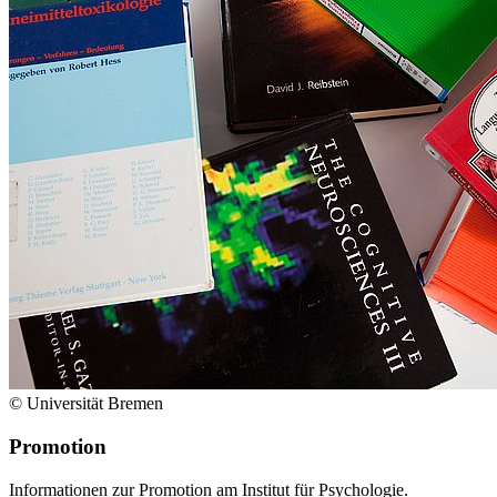
© Universität Bremen
Promotion
Informationen zur Promotion am Institut für Psychologie.