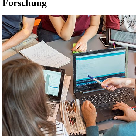
Forschung