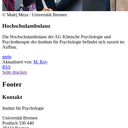
© Matej Meza / Universität Bremen
Hochschulambulanz
Die Hochschulambulanz der AG Klinische Psychologie und
Psychotherapie des Instituts für Psychologie befindet sich zurzeit im
Aufbau.
mehr
Aktualisiert von:
M. Roy
RSS
Seite drucken
Footer
Kontakt
Institut für Psychologie
Universität Bremen
Postfach 330 440