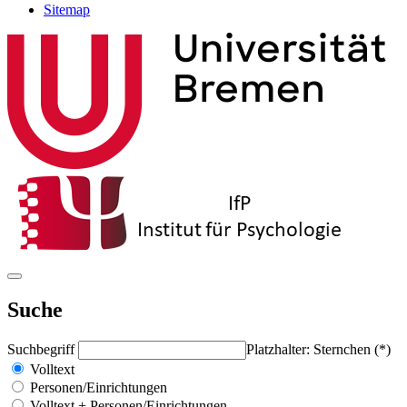
Sitemap
Suche
Suchbegriff
Platzhalter: Sternchen (*)
Volltext
Personen/Einrichtungen
Volltext + Personen/Einrichtungen