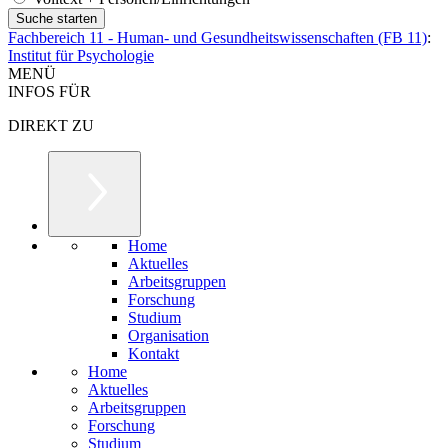
Fachbereich 11 - Human- und Gesundheitswissenschaften (FB 11)
:
Institut für Psychologie
MENÜ
INFOS FÜR
DIREKT ZU
Home
Aktuelles
Arbeitsgruppen
Forschung
Studium
Organisation
Kontakt
Home
Aktuelles
Arbeitsgruppen
Forschung
Studium