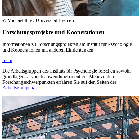
© Michael Ihle / Universität Bremen
Forschungsprojekte und Kooperationen
Informationen zu Forschungsprojekten am Institut für Psychologie
und Kooperationen mit anderen Einrichtungen.
mehr
Die Arbeitsgruppen des Instituts für Psychologie forschen sowohl
grundlagen- als auch anwendungsorientiert. Mehr zu den
Forschungsschwerpunkten erfahren Sie auf den Seiten der
Arbeitsgruppen
.