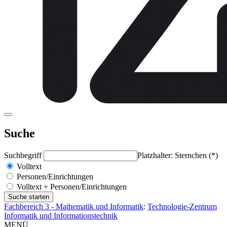
Suche
Suchbegriff
Platzhalter: Sternchen (*)
Volltext
Personen/Einrichtungen
Volltext + Personen/Einrichtungen
Fachbereich 3 - Mathematik und Informatik
:
Technologie-Zentrum
Informatik und Informationstechnik
MENÜ