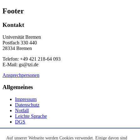
Footer
Kontakt
Universität Bremen
Postfach 330 440
28334 Bremen
Telefon: +49 421 218-64 093
E-Mail: gs@tzi.de
Ansprechpersonen
Allgemeines
Impressum
Datenschutz
Notfall
Leichte Sprache
DGS
Social Media
Auf unserer Webseite werden Cookies verwendet. Einige davon sind