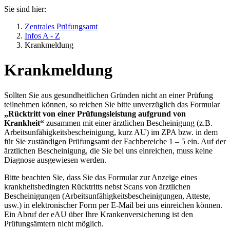
Sie sind hier:
Zentrales Prüfungsamt
Infos A - Z
Krankmeldung
Krankmeldung
Sollten Sie aus gesundheitlichen Gründen nicht an einer Prüfung
teilnehmen können, so reichen Sie bitte unverzüglich das Formular
„Rücktritt von einer Prüfungsleistung aufgrund von
Krankheit“
zusammen mit einer ärztlichen Bescheinigung (z.B.
Arbeitsunfähigkeitsbescheinigung, kurz AU) im ZPA bzw. in dem
für Sie zuständigen Prüfungsamt der Fachbereiche 1 – 5 ein. Auf der
ärztlichen Bescheinigung, die Sie bei uns einreichen, muss keine
Diagnose ausgewiesen werden.
Bitte beachten Sie, dass Sie das Formular zur Anzeige eines
krankheitsbedingten Rücktritts nebst Scans von ärztlichen
Bescheinigungen (Arbeitsunfähigkeitsbescheinigungen, Atteste,
usw.) in elektronischer Form per E-Mail bei uns einreichen können.
Ein Abruf der eAU über Ihre Krankenversicherung ist den
Prüfungsämtern nicht möglich.