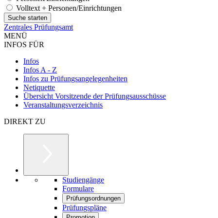
Volltext + Personen/Einrichtungen
Zentrales Prüfungsamt
MENÜ
INFOS FÜR
Infos
Infos A - Z
Infos zu Prüfungsangelegenheiten
Netiquette
Übersicht Vorsitzende der Prüfungsausschüsse
Veranstaltungsverzeichnis
DIREKT ZU
Studiengänge
Formulare
Prüfungsordnungen
Prüfungspläne
Promotion