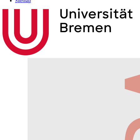
Sitemap