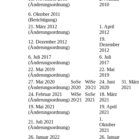
(Änderungsordnung)
2010
6. Oktober 2011
(Berichtigung)
21. März 2012
1. April
(Änderungsordnung)
2012
19.
12. Dezember 2012
Dezember
(Änderungsordnung)
2012
6. Juli 2017
6. Juli
(Änderungsordnung)
2017
22. Mai 2019
22. Mai
(Änderungsordnung)
2019
27. Mai 2020
SoSe
WiSe
24. Juni
31. März
(Änderungsordnung)
2020
20/21
2020
2021
24. Februar 2021
WiSe
SoSe
18. März
(Änderungsordnung)
20/21
2021
2021
19. Mai 2021
19. April
(Änderungsordnung)
2021
1.
21. Juli 2021
Oktober
(Änderungsordnung)
2021
26. Januar 2022
26. Januar