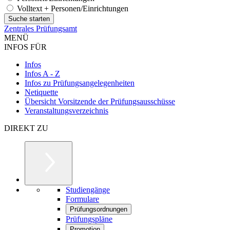
Volltext + Personen/Einrichtungen
Zentrales Prüfungsamt
MENÜ
INFOS FÜR
Infos
Infos A - Z
Infos zu Prüfungsangelegenheiten
Netiquette
Übersicht Vorsitzende der Prüfungsausschüsse
Veranstaltungsverzeichnis
DIREKT ZU
Studiengänge
Formulare
Prüfungsordnungen
Prüfungspläne
Promotion