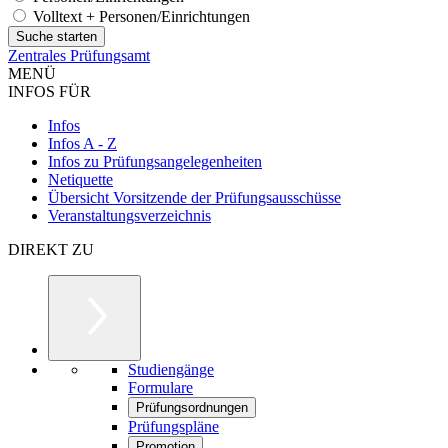
Volltext + Personen/Einrichtungen
Zentrales Prüfungsamt
MENÜ
INFOS FÜR
Infos
Infos A - Z
Infos zu Prüfungsangelegenheiten
Netiquette
Übersicht Vorsitzende der Prüfungsausschüsse
Veranstaltungsverzeichnis
DIREKT ZU
Studiengänge
Formulare
Prüfungsordnungen
Prüfungspläne
Promotion