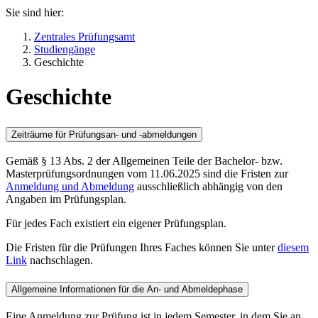
Sie sind hier:
Zentrales Prüfungsamt
Studiengänge
Geschichte
Geschichte
Zeiträume für Prüfungsan- und -abmeldungen
Gemäß § 13 Abs. 2 der Allgemeinen Teile der Bachelor- bzw.
Masterprüfungsordnungen vom 11.06.2025 sind die Fristen zur
Anmeldung und Abmeldung
ausschließlich abhängig von den
Angaben im Prüfungsplan.
Für jedes Fach existiert ein eigener Prüfungsplan.
Die Fristen für die Prüfungen Ihres Faches können Sie unter
diesem
Link
nachschlagen.
Allgemeine Informationen für die An- und Abmeldephase
Eine Anmeldung zur Prüfung ist in jedem Semester, in dem Sie an