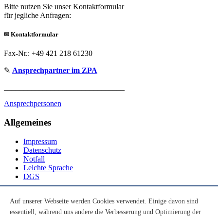
Bitte nutzen Sie unser Kontaktformular
für jegliche Anfragen:
✉
Kontaktformular
Fax-Nr.: +49 421 218 61230
✎
Ansprechpartner im ZPA
_______________________________
Ansprechpersonen
Allgemeines
Impressum
Datenschutz
Notfall
Leichte Sprache
DGS
Social Media
Auf unserer Webseite werden Cookies verwendet. Einige davon sind
essentiell, während uns andere die Verbesserung und Optimierung der
Youtube