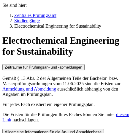
Sie sind hier:
Zentrales Prüfungsamt
Studiengänge
Electrochemical Engineering for Sustainability
Electrochemical Engineering
for Sustainability
Zeiträume für Prüfungsan- und -abmeldungen
Gemäß § 13 Abs. 2 der Allgemeinen Teile der Bachelor- bzw.
Masterprüfungsordnungen vom 11.06.2025 sind die Fristen zur
Anmeldung und Abmeldung
ausschließlich abhängig von den
Angaben im Prüfungsplan.
Für jedes Fach existiert ein eigener Prüfungsplan.
Die Fristen für die Prüfungen Ihres Faches können Sie unter
diesem
Link
nachschlagen.
Allgemeine Informationen für die An- und Abmeldephase