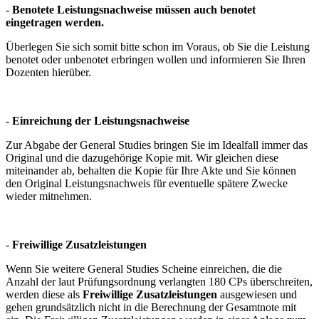
-
Benotete Leistungsnachweise müssen auch benotet
eingetragen werden.
Überlegen Sie sich somit bitte schon im Voraus, ob Sie die Leistung
benotet oder unbenotet erbringen wollen und informieren Sie Ihren
Dozenten hierüber.
-
Einreichung der Leistungsnachweise
Zur Abgabe der General Studies bringen Sie im Idealfall immer das
Original und die dazugehörige Kopie mit. Wir gleichen diese
miteinander ab, behalten die Kopie für Ihre Akte und Sie können
den Original Leistungsnachweis für eventuelle spätere Zwecke
wieder mitnehmen.
-
Freiwillige Zusatzleistungen
Wenn Sie weitere General Studies Scheine einreichen, die die
Anzahl der laut Prüfungsordnung verlangten 180 CPs überschreiten,
werden diese als
Freiwillige Zusatzleistungen
ausgewiesen und
gehen grundsätzlich nicht in die Berechnung der Gesamtnote mit