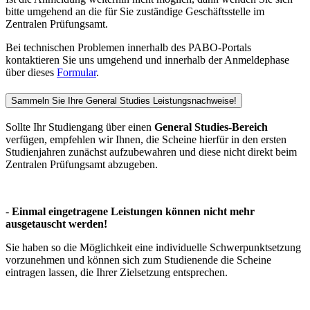
bitte umgehend an die für Sie zuständige Geschäftsstelle im
Zentralen Prüfungsamt.
Bei technischen Problemen innerhalb des PABO-Portals
kontaktieren Sie uns umgehend und innerhalb der Anmeldephase
über dieses
Formular
.
Sammeln Sie Ihre General Studies Leistungsnachweise!
Sollte Ihr Studiengang über einen
General Studies-Bereich
verfügen, empfehlen wir Ihnen, die Scheine hierfür in den ersten
Studienjahren zunächst aufzubewahren und diese nicht direkt beim
Zentralen Prüfungsamt abzugeben.
-
Einmal eingetragene Leistungen können nicht mehr
ausgetauscht werden!
Sie haben so die Möglichkeit eine individuelle Schwerpunktsetzung
vorzunehmen und können sich zum Studienende die Scheine
eintragen lassen, die Ihrer Zielsetzung entsprechen.