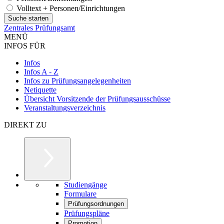
Volltext + Personen/Einrichtungen
Zentrales Prüfungsamt
MENÜ
INFOS FÜR
Infos
Infos A - Z
Infos zu Prüfungsangelegenheiten
Netiquette
Übersicht Vorsitzende der Prüfungsausschüsse
Veranstaltungsverzeichnis
DIREKT ZU
Studiengänge
Formulare
Prüfungsordnungen
Prüfungspläne
Promotion