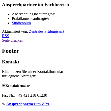
Ansprechpartner im Fachbereich
Anerkennungsbeauftragte/r
Praktikumsbeauftragte/r
Studienbüro
Aktualisiert von:
Zentrales Prüfungsamt
RSS
Seite drucken
Footer
Kontakt
Bitte nutzen Sie unser Kontaktformular
für jegliche Anfragen:
✉
Kontaktformular
Fax-Nr.: +49 421 218 61230
✎
Ansprechpartner im ZPA