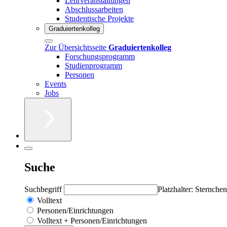
Lehrveranstaltungen
Abschlussarbeiten
Studentische Projekte
Graduiertenkolleg
Zur Übersichtsseite
Graduiertenkolleg
Forschungsprogramm
Studienprogramm
Personen
Events
Jobs
Suche
Suchbegriff
Platzhalter: Sternchen
Volltext
Personen/Einrichtungen
Volltext + Personen/Einrichtungen