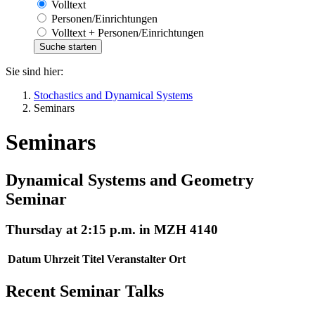
Volltext
Personen/Einrichtungen
Volltext + Personen/Einrichtungen
Sie sind hier:
Stochastics and Dynamical Systems
Seminars
Seminars
Dynamical Systems and Geometry
Seminar
Thursday at 2:15 p.m. in MZH 4140
Datum
Uhrzeit
Titel
Veranstalter
Ort
Recent Seminar Talks