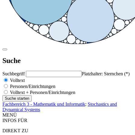
Suche
Suchbegriff
Platzhalter: Sternchen (*)
Volltext
Personen/Einrichtungen
Volltext + Personen/Einrichtungen
Fachbereich 3 - Mathematik und Informatik
:
Stochastics and
Dynamical Systems
MENÜ
INFOS FÜR
DIREKT ZU