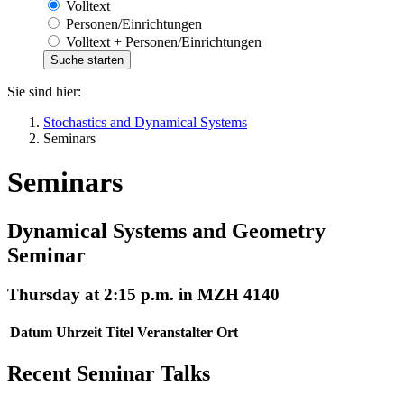
Volltext
Personen/Einrichtungen
Volltext + Personen/Einrichtungen
Sie sind hier:
Stochastics and Dynamical Systems
Seminars
Seminars
Dynamical Systems and Geometry
Seminar
Thursday at 2:15 p.m. in MZH 4140
Datum
Uhrzeit
Titel
Veranstalter
Ort
Recent Seminar Talks