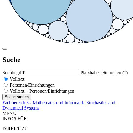
Suche
Suchbegriff
Platzhalter: Sternchen (*)
Volltext
Personen/Einrichtungen
Volltext + Personen/Einrichtungen
Fachbereich 3 - Mathematik und Informatik
:
Stochastics and
Dynamical Systems
MENÜ
INFOS FÜR
DIREKT ZU