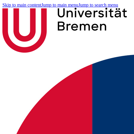
Skip to main content
Jump to main menu
Jump to search menu