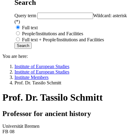
Search
Query term
Wildcard: asterisk
(*)
Full text
People/Institutions and Facilities
Full text + People/Institutions and Facilities
You are here:
Institute of European Studies
Institute of European Studies
Institute Members
Prof. Dr. Tassilo Schmitt
Prof. Dr. Tassilo Schmitt
Professor for ancient history
Universität Bremen
FB 08