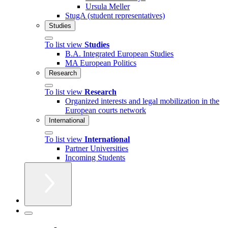
Ursula Meller
StugA (student representatives)
Studies
To list view
Studies
B.A. Integrated European Studies
MA European Politics
Research
To list view
Research
Organized interests and legal mobilization in the
European courts network
International
To list view
International
Partner Universities
Incoming Students