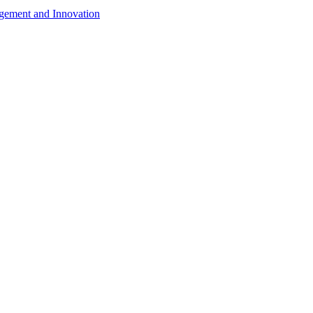
agement and Innovation