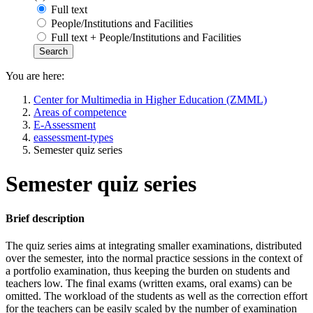
Full text
People/Institutions and Facilities
Full text + People/Institutions and Facilities
You are here:
Center for Multimedia in Higher Education (ZMML)
Areas of competence
E-Assessment
eassessment-types
Semester quiz series
Semester quiz series
Brief description
The quiz series aims at integrating smaller examinations, distributed
over the semester, into the normal practice sessions in the context of
a portfolio examination, thus keeping the burden on students and
teachers low. The final exams (written exams, oral exams) can be
omitted. The workload of the students as well as the correction effort
for the teachers can be easily scaled by the number of examination