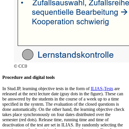
© CC0
Procedure and digital tools
In Stud.IP, learning objective tests in the form of
ILIAS-Tests
are
released at the next lecture date (gray dots in the figure). These can
be answered by the students in the course of a week up to a time
specified in the system. The evaluation of the closed questions is
done automatically. On the other hand, the learning objective check
takes place synchronously on four dates distributed over the
semester (red dots). Release time, running time and time of
deactivation of the test are set in ILIAS. By randomly selecting the