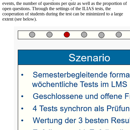
events, the number of questions per quiz as well as the proportion of
open questions. Through the settings of the ILIAS tests, the
cooperation of students during the test can be minimized to a large
extent (see below).