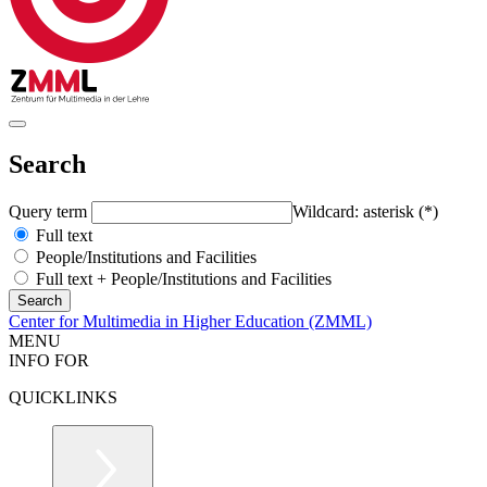
Search
Query term
Wildcard: asterisk (*)
Full text
People/Institutions and Facilities
Full text + People/Institutions and Facilities
Center for Multimedia in Higher Education (ZMML)
MENU
INFO FOR
QUICKLINKS