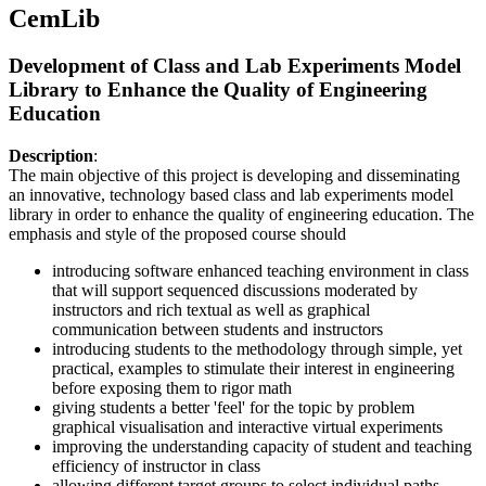
CemLib
Development of Class and Lab Experiments Model
Library to Enhance the Quality of Engineering
Education
Description
:
The main objective of this project is developing and disseminating
an innovative, technology based class and lab experiments model
library in order to enhance the quality of engineering education. The
emphasis and style of the proposed course should
introducing software enhanced teaching environment in class
that will support sequenced discussions moderated by
instructors and rich textual as well as graphical
communication between students and instructors
introducing students to the methodology through simple, yet
practical, examples to stimulate their interest in engineering
before exposing them to rigor math
giving students a better 'feel' for the topic by problem
graphical visualisation and interactive virtual experiments
improving the understanding capacity of student and teaching
efficiency of instructor in class
allowing different target groups to select individual paths