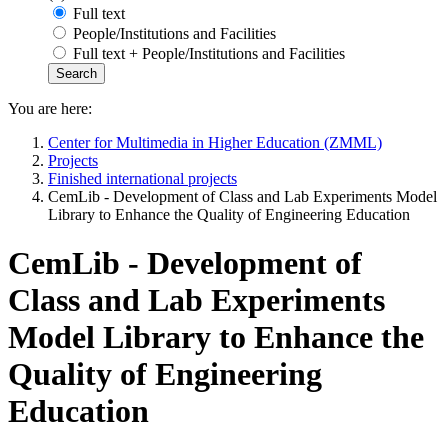
Full text
People/Institutions and Facilities
Full text + People/Institutions and Facilities
You are here:
Center for Multimedia in Higher Education (ZMML)
Projects
Finished international projects
CemLib - Development of Class and Lab Experiments Model
Library to Enhance the Quality of Engineering Education
CemLib - Development of
Class and Lab Experiments
Model Library to Enhance the
Quality of Engineering
Education