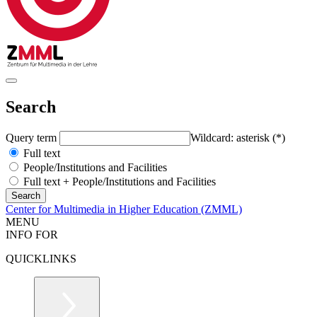
Search
Query term
Wildcard: asterisk (*)
Full text
People/Institutions and Facilities
Full text + People/Institutions and Facilities
Center for Multimedia in Higher Education (ZMML)
MENU
INFO FOR
QUICKLINKS