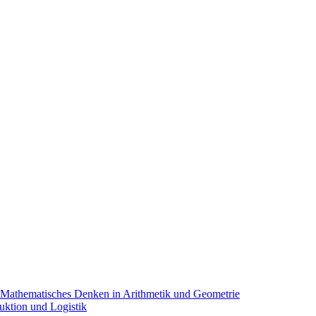
 Mathematisches Denken in Arithmetik und Geometrie
uktion und Logistik