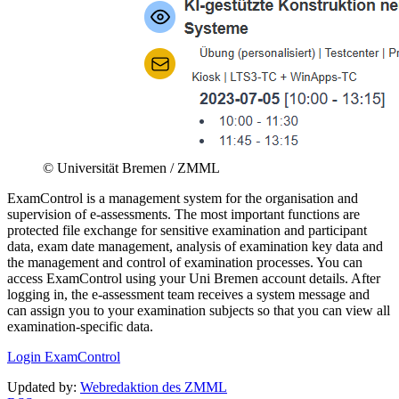
© Universität Bremen / ZMML
ExamControl is a management system for the organisation and
supervision of e-assessments. The most important functions are
protected file exchange for sensitive examination and participant
data, exam date management, analysis of examination key data and
the management and control of examination processes. You can
access ExamControl using your Uni Bremen account details. After
logging in, the e-assessment team receives a system message and
can assign you to your examination subjects so that you can view all
examination-specific data.
Login ExamControl
Updated by:
Webredaktion des ZMML