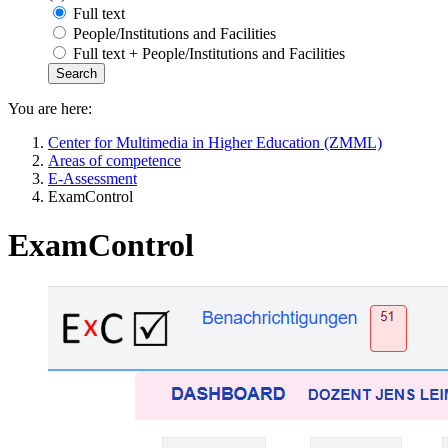
Full text
People/Institutions and Facilities
Full text + People/Institutions and Facilities
You are here:
Center for Multimedia in Higher Education (ZMML)
Areas of competence
E-Assessment
ExamControl
ExamControl