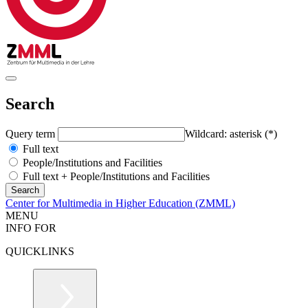
Search
Query term
Wildcard: asterisk (*)
Full text
People/Institutions and Facilities
Full text + People/Institutions and Facilities
Center for Multimedia in Higher Education (ZMML)
MENU
INFO FOR
QUICKLINKS