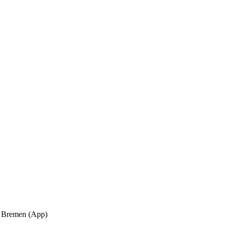
im Bremen (App)