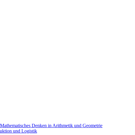
 Mathematisches Denken in Arithmetik und Geometrie
uktion und Logistik