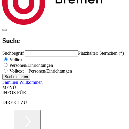
Suche
Suchbegriff
Platzhalter: Sternchen (*)
Volltext
Personen/Einrichtungen
Volltext + Personen/Einrichtungen
Familien Willkommen
MENÜ
INFOS FÜR
DIREKT ZU