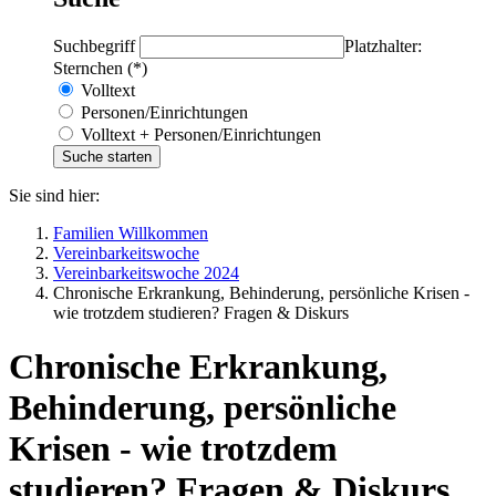
Suchbegriff
Platzhalter:
Sternchen (*)
Volltext
Personen/Einrichtungen
Volltext + Personen/Einrichtungen
Sie sind hier:
Familien Willkommen
Vereinbarkeitswoche
Vereinbarkeitswoche 2024
Chronische Erkrankung, Behinderung, persönliche Krisen -
wie trotzdem studieren? Fragen & Diskurs
Chronische Erkrankung,
Behinderung, persönliche
Krisen - wie trotzdem
studieren? Fragen & Diskurs