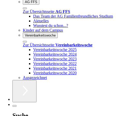
AG FFS
Zur Übersichtsseite
AG FFS
Das Team der AG Familienfreundliches Studium
Aktuelles
Wusstest du schon...?
Kinder auf dem Campus
Vereinbarkeitswoche
Zur Übersichtsseite
Vereinbarkeitswoche
Vereinbarkeitswoche 2025
Vereinbarkeitswoche 2024
Vereinbarkeitswoche 2023
Vereinbarkeitswoche 2022
Vereinbarkeitswoche 2021
Vereinbarkeitswoche 2020
Ausgezeichnet
Suche