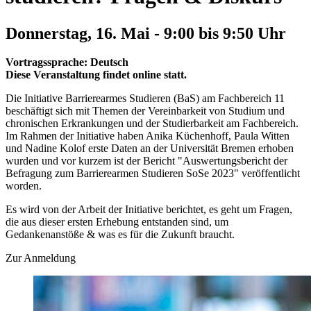
Donnerstag, 16. Mai - 9:00 bis 9:50 Uhr
Vortragssprache: Deutsch
Diese Veranstaltung findet online statt.
Die Initiative Barrierearmes Studieren (BaS) am Fachbereich 11
beschäftigt sich mit Themen der Vereinbarkeit von Studium und
chronischen Erkrankungen und der Studierbarkeit am Fachbereich.
Im Rahmen der Initiative haben Anika Küchenhoff, Paula Witten
und Nadine Kolof erste Daten an der Universität Bremen erhoben
wurden und vor kurzem ist der Bericht "Auswertungsbericht der
Befragung zum Barrierearmen Studieren SoSe 2023" veröffentlicht
worden.
Es wird von der Arbeit der Initiative berichtet, es geht um Fragen,
die aus dieser ersten Erhebung entstanden sind, um
Gedankenanstöße & was es für die Zukunft braucht.
Zur Anmeldung