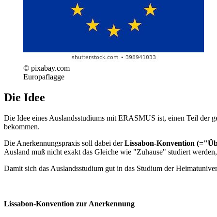
© pixabay.com
Europaflagge
Die Idee
Die Idee eines Auslandsstudiums mit ERASMUS ist, einen Teil der ge
bekommen.
Die Anerkennungspraxis soll dabei der
Lissabon-Konvention (="Üb
Ausland muß nicht exakt das Gleiche wie "Zuhause" studiert werden, s
Damit sich das Auslandsstudium gut in das Studium der Heimatunivers
Lissabon-Konvention zur Anerkennung