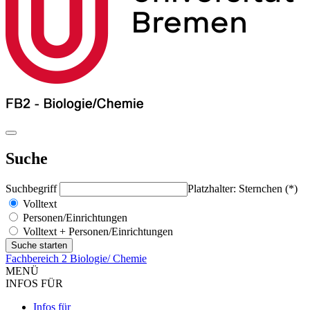
Suche
Suchbegriff
Platzhalter: Sternchen (*)
Volltext
Personen/Einrichtungen
Volltext + Personen/Einrichtungen
Fachbereich 2 Biologie/ Chemie
MENÜ
INFOS FÜR
Infos für