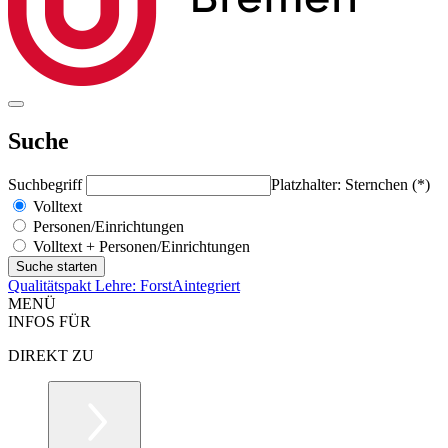
Suche
Suchbegriff
Platzhalter: Sternchen (*)
Volltext
Personen/Einrichtungen
Volltext + Personen/Einrichtungen
Qualitätspakt Lehre: ForstAintegriert
MENÜ
INFOS FÜR
DIREKT ZU