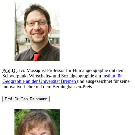
Prof.
Dr.
Ivo Mossig ist Professor für Humangeographie mit dem
Schwerpunkt Wirtschafts- und Sozialgeographie am
Institut für
Geographie an der Universität Bremen
und ausgezeichnet für seine
innovative Lehre mit dem Berninghausen-Preis.
Prof. Dr. Gabi Reinmann