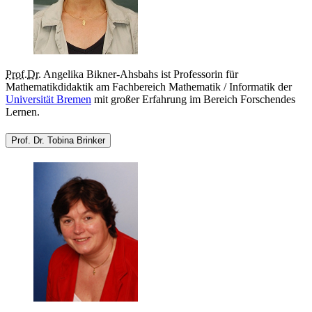
Prof.
Dr.
Angelika Bikner-Ahsbahs ist Professorin für
Mathematikdidaktik am Fachbereich Mathematik / Informatik der
Universität Bremen
mit großer Erfahrung im Bereich Forschendes
Lernen.
Prof. Dr. Tobina Brinker