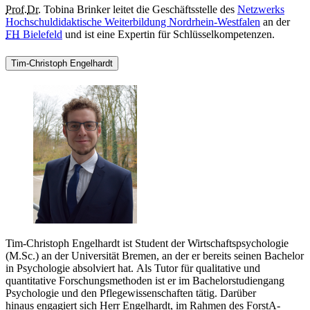
Prof.
Dr.
Tobina Brinker leitet die Geschäftsstelle des
Netzwerks
Hochschuldidaktische Weiterbildung Nordrhein-Westfalen
an der
FH
Bielefeld
und ist eine Expertin für Schlüsselkompetenzen.
Tim-Christoph Engelhardt
Tim-Christoph Engelhardt ist Student der Wirtschaftspsychologie
(M.Sc.) an der Universität Bremen, an der er bereits seinen Bachelor
in Psychologie absolviert hat. Als Tutor für qualitative und
quantitative Forschungsmethoden ist er im Bachelorstudiengang
Psychologie und den Pflegewissenschaften tätig. Darüber
hinaus engagiert sich Herr Engelhardt, im Rahmen des ForstA-