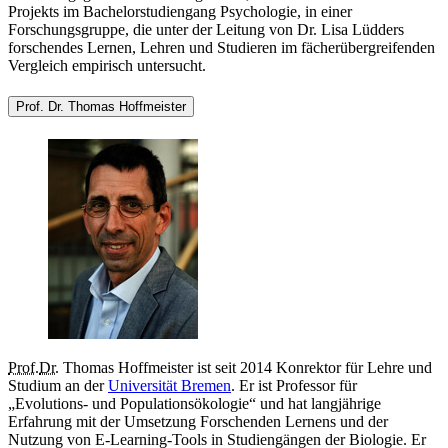
Projekts im Bachelorstudiengang Psychologie, in einer
Forschungsgruppe, die unter der Leitung von Dr. Lisa Lüdders
forschendes Lernen, Lehren und Studieren im fächerübergreifenden
Vergleich empirisch untersucht.
Prof. Dr. Thomas Hoffmeister
Prof.
Dr.
Thomas Hoffmeister ist seit 2014 Konrektor für Lehre und
Studium an der
Universität Bremen
. Er ist Professor für
„Evolutions- und Populationsökologie“ und hat langjährige
Erfahrung mit der Umsetzung Forschenden Lernens und der
Nutzung von E-Learning-Tools in Studiengängen der Biologie. Er