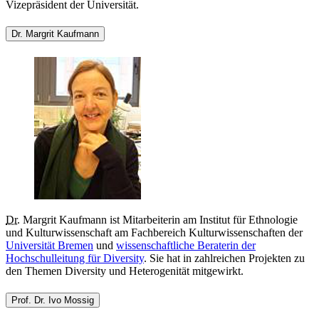
Vizepräsident der Universität.
Dr. Margrit Kaufmann
Dr.
Margrit Kaufmann ist Mitarbeiterin am Institut für Ethnologie
und Kulturwissenschaft am Fachbereich Kulturwissenschaften der
Universität Bremen
und
wissenschaftliche Beraterin der
Hochschulleitung für Diversity
. Sie hat in zahlreichen Projekten zu
den Themen Diversity und Heterogenität mitgewirkt.
Prof. Dr. Ivo Mossig