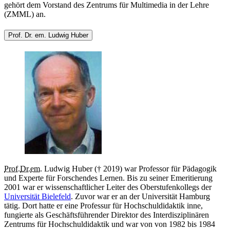
gehört dem Vorstand des Zentrums für Multimedia in der Lehre
(ZMML) an.
Prof. Dr. em. Ludwig Huber
Prof.
Dr.
em.
Ludwig Huber († 2019) war Professor für Pädagogik
und Experte für Forschendes Lernen. Bis zu seiner Emeritierung
2001 war er wissenschaftlicher Leiter des Oberstufenkollegs der
Universität Bielefeld
. Zuvor war er an der Universität Hamburg
tätig. Dort hatte er eine Professur für Hochschuldidaktik inne,
fungierte als Geschäftsführender Direktor des Interdisziplinären
Zentrums für Hochschuldidaktik und war von von 1982 bis 1984