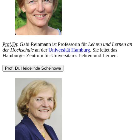
Prof.
Dr.
Gabi Reinmann ist Professorin für
Lehren und Lernen an
der Hochschule
an der
Universität Hamburg
. Sie leitet das
Hamburger Zentrum für Universitäres Lehren und Lernen.
Prof. Dr. Heidelinde Schelhowe