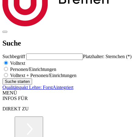
Suche
Suchbegriff
Platzhalter: Sternchen (*)
Volltext
Personen/Einrichtungen
Volltext + Personen/Einrichtungen
Qualitätspakt Lehre: ForstAintegriert
MENÜ
INFOS FÜR
DIREKT ZU