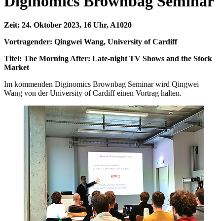
Diginomics Brownbag Seminar
Zeit: 24. Oktober 2023, 16 Uhr, A1020
Vortragender: Qingwei Wang, University of Cardiff
Titel: The Morning After: Late-night TV Shows and the Stock
Market
Im kommenden Diginomics Brownbag Seminar wird Qingwei
Wang von der University of Cardiff einen Vortrag halten.