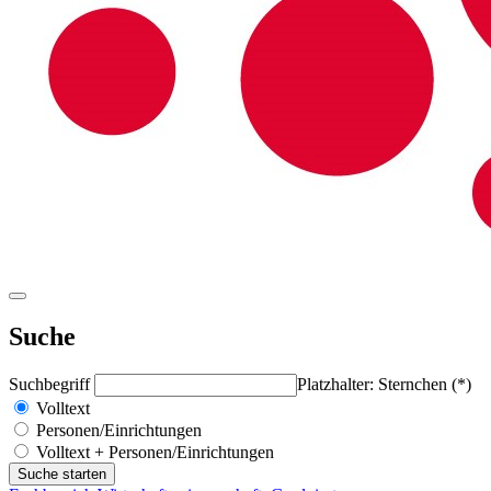
Suche
Suchbegriff
Platzhalter: Sternchen (*)
Volltext
Personen/Einrichtungen
Volltext + Personen/Einrichtungen