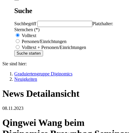
Suche
Suchbegriff
Platzhalter:
Sternchen (*)
Volltext
Personen/Einrichtungen
Volltext + Personen/Einrichtungen
Sie sind hier:
Graduiertengruppe Diginomics
Neuigkeiten
News Detailansicht
08.11.2023
Qingwei Wang beim