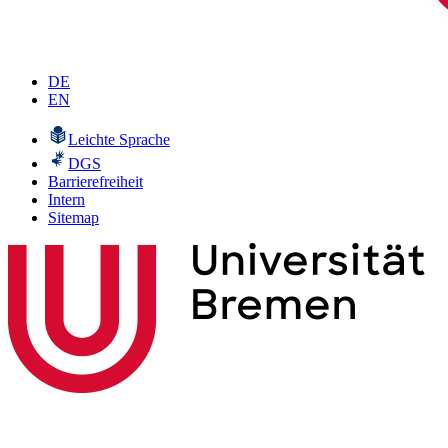
DE
EN
Leichte Sprache
DGS
Barrierefreiheit
Intern
Sitemap