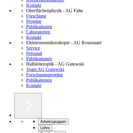
Kontakt
Oberflächenphysik - AG Falta
Forschung
Projekte
Publikationen
Laboratorien
Kontakt
Elektronenmikroskopie - AG Rosenauer
Service
Personal
Publikationen
Halbleiteroptik - AG Gutowski
Team AG Gutowski
Forschungsprojekte
Publikationen
Kontakt
Arbeitsgruppen
Lehre