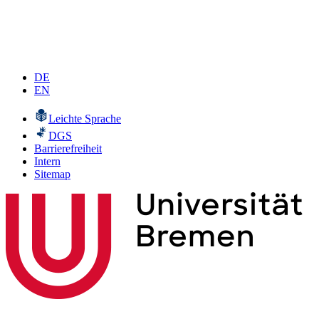
DE
EN
Leichte Sprache
DGS
Barrierefreiheit
Intern
Sitemap