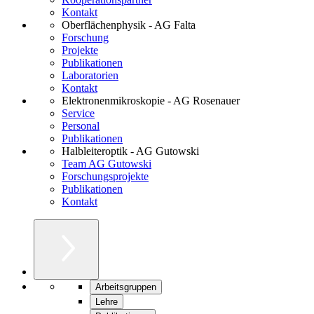
Kontakt
Oberflächenphysik - AG Falta
Forschung
Projekte
Publikationen
Laboratorien
Kontakt
Elektronenmikroskopie - AG Rosenauer
Service
Personal
Publikationen
Halbleiteroptik - AG Gutowski
Team AG Gutowski
Forschungsprojekte
Publikationen
Kontakt
Arbeitsgruppen
Lehre