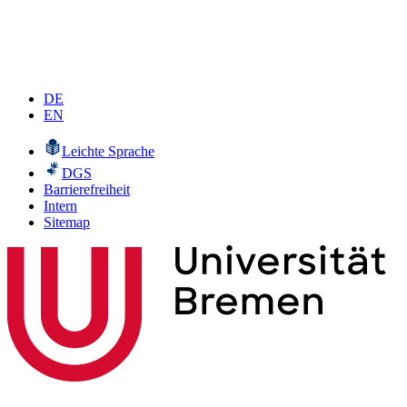
DE
EN
Leichte Sprache
DGS
Barrierefreiheit
Intern
Sitemap