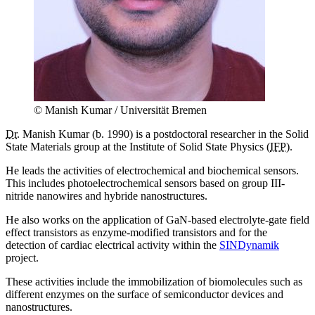
© Manish Kumar / Universität Bremen
Dr.
Manish Kumar (b. 1990) is a postdoctoral researcher in the Solid
State Materials group at the Institute of Solid State Physics (
IFP
).
He leads the activities of electrochemical and biochemical sensors.
This includes photoelectrochemical sensors based on group III-
nitride nanowires and hybride nanostructures.
He also works on the application of GaN-based electrolyte-gate field
effect transistors as enzyme-modified transistors and for the
detection of cardiac electrical activity within the
SINDynamik
project.
These activities include the immobilization of biomolecules such as
different enzymes on the surface of semiconductor devices and
nanostructures.