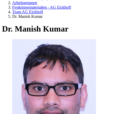
Arbeitsgruppen
Festkörpermaterialien - AG Eickhoff
Team AG Eickhoff
Dr. Manish Kumar
Dr. Manish Kumar