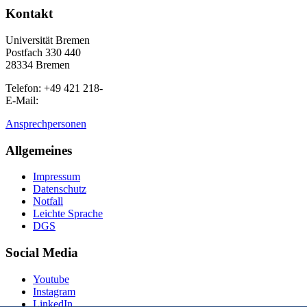
Kontakt
Universität Bremen
Postfach 330 440
28334 Bremen
Telefon: +49 421 218-
E-Mail:
Ansprechpersonen
Allgemeines
Impressum
Datenschutz
Notfall
Leichte Sprache
DGS
Social Media
Youtube
Instagram
LinkedIn