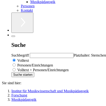
Musikpädagogik
Personen
Kontakt
Suche
Suchbegriff
Platzhalter: Sternchen
Volltext
Personen/Einrichtungen
Volltext + Personen/Einrichtungen
Sie sind hier:
Institut für Musikwissenschaft und Musikpädagogik
Forschung
Musikpädagogik