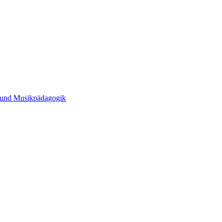
t und Musikpädagogik