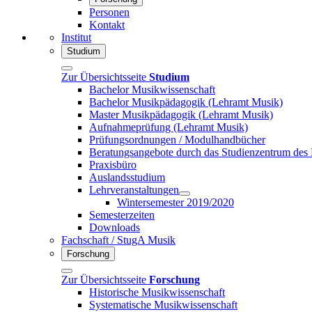
Personen
Kontakt
Institut
Studium
Zur Übersichtsseite
Studium
Bachelor Musikwissenschaft
Bachelor Musikpädagogik (Lehramt Musik)
Master Musikpädagogik (Lehramt Musik)
Aufnahmeprüfung (Lehramt Musik)
Prüfungsordnungen / Modulhandbücher
Beratungsangebote durch das Studienzentrum des
Praxisbüro
Auslandsstudium
Lehrveranstaltungen
Wintersemester 2019/2020
Semesterzeiten
Downloads
Fachschaft / StugA Musik
Forschung
Zur Übersichtsseite
Forschung
Historische Musikwissenschaft
Systematische Musikwissenschaft