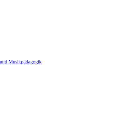
t und Musikpädagogik