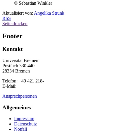
© Sebastian Winkler
Aktualisiert von:
Angelika Strunk
RSS
Seite drucken
Footer
Kontakt
Universität Bremen
Postfach 330 440
28334 Bremen
Telefon: +49 421 218-
E-Mail:
Ansprechpersonen
Allgemeines
Impressum
Datenschutz
Notfall