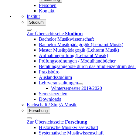
Personen
Kontakt
Institut
Studium
Zur Übersichtsseite
Studium
Bachelor Musikwissenschaft
Bachelor Musikpädagogik (Lehramt Musik)
Master Musikpädagogik (Lehramt Musik)
Aufnahmeprüfung (Lehramt Musik)
Prüfungsordnungen / Modulhandbücher
Beratungsangebote durch das Studienzentrum des
Praxisbüro
Auslandsstudium
Lehrveranstaltungen
Wintersemester 2019/2020
Semesterzeiten
Downloads
Fachschaft / StugA Musik
Forschung
Zur Übersichtsseite
Forschung
Historische Musikwissenschaft
Systematische Musikwissenschaft