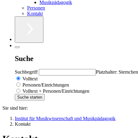
Musikpädagogik
Personen
Kontakt
Suche
Suchbegriff
Platzhalter: Sternchen
Volltext
Personen/Einrichtungen
Volltext + Personen/Einrichtungen
Sie sind hier:
Institut für Musikwissenschaft und Musikpädagogik
Kontakt