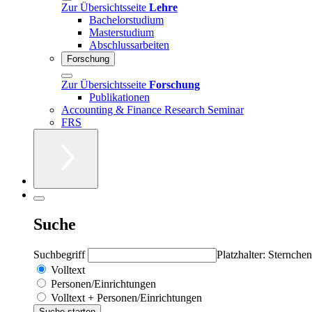
Zur Übersichtsseite
Lehre
Bachelorstudium
Masterstudium
Abschlussarbeiten
Forschung
Zur Übersichtsseite
Forschung
Publikationen
Accounting & Finance Research Seminar
FRS
Suche
Suchbegriff
Platzhalter: Sternchen
Volltext
Personen/Einrichtungen
Volltext + Personen/Einrichtungen