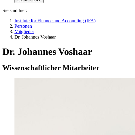
Sie sind hier:
Institute for Finance and Accounting (IFA)
Personen
Mitglieder
Dr. Johannes Voshaar
Dr. Johannes Voshaar
Wissenschaftlicher Mitarbeiter