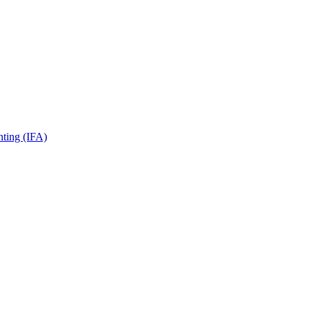
nting (IFA)