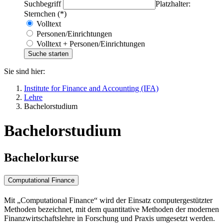
Suchbegriff
Platzhalter:
Sternchen (*)
Volltext
Personen/Einrichtungen
Volltext + Personen/Einrichtungen
Sie sind hier:
Institute for Finance and Accounting (IFA)
Lehre
Bachelorstudium
Bachelorstudium
Bachelorkurse
Computational Finance
Mit „
Computational Finance
“ wird der Einsatz computergestützter
Methoden bezeichnet, mit dem quantitative Methoden der modernen
Finanzwirtschaftslehre in Forschung und Praxis umgesetzt werden.