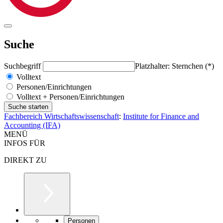
Suche
Suchbegriff
Platzhalter: Sternchen (*)
Volltext
Personen/Einrichtungen
Volltext + Personen/Einrichtungen
Fachbereich Wirtschaftswissenschaft
:
Institute for Finance and
Accounting (IFA)
MENÜ
INFOS FÜR
DIREKT ZU
Personen