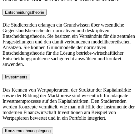
Entscheidungstheorie
Die Studierenden erlangen ein Grundwissen über wesentliche
Gegenstandsbereiche der normativen und deskriptiven
Entscheidungstheorie. Sie besitzen ein Verständnis für die zentralen
Fragestellungen und den damit verbundenen modelltheoretischen
Ansätzen. Sie können Grundmodelle der normativen
Entscheidungstheorie für die Lösung betriebs-wirtschaftlicher
Entscheidungsprobleme sachgerecht auswählen und konkret
anwenden.
Investments
Das Kennen von Wertpapierarten, der Struktur der Kapitalmärkte
sowie der Bildung der Marktpreise sind wesentlich für adäquate
Investmentprozesse auf den Kapitalmärkten. Den Studierenden
werden Konzepte vermittelt, wie man mit Hilfe der Instrumente der
modernen Finanzwirtschaft Investitionen am Beispiel von
Wertpapieren bewertet und in ein Portfolio integriert.
Konzernrechnungslegung