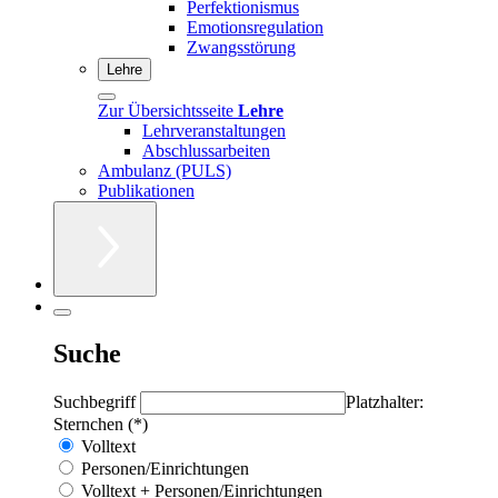
Perfektionismus
Emotionsregulation
Zwangsstörung
Lehre
Zur Übersichtsseite
Lehre
Lehrveranstaltungen
Abschlussarbeiten
Ambulanz (PULS)
Publikationen
Suche
Suchbegriff
Platzhalter:
Sternchen (*)
Volltext
Personen/Einrichtungen
Volltext + Personen/Einrichtungen