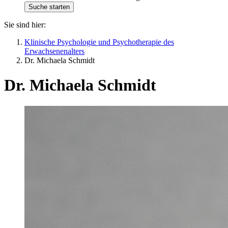
Sie sind hier:
Klinische Psychologie und Psychotherapie des
Erwachsenenalters
Dr. Michaela Schmidt
Dr. Michaela Schmidt